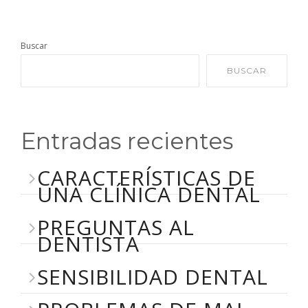
Buscar
BUSCAR
Entradas recientes
CARACTERÍSTICAS DE
UNA CLÍNICA DENTAL
PREGUNTAS AL
DENTISTA
SENSIBILIDAD DENTAL