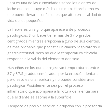
Esta es una de las curiosidades sobre los dientes de
leche que constituye más bien un mito. El problema es
que puede llevar a confusiones que afecten la calidad de
vida de los pequeños.
La fiebre es un signo que aparece ante procesos
patológicos. Si un bebé tiene más de 37,5 grados
centígrados mientras erupciona alguno de sus dientes,
es más probable que padezca un cuadro respiratorio o
gastrointestinal, pero no que la temperatura elevada
responda a la salida del elemento dentario.
Hay niños en los que se registran temperaturas entre
37 y 37,5 grados centígrados por la erupción dentaria,
pero esto es una febrícula y no puede considerarse
patológica. Posiblemente sea por el proceso
inflamatorio que acompaña a la rotura de la encía para
que el diente se asome a la superficie.
Tampoco es posible asociar la erupción con la presencia