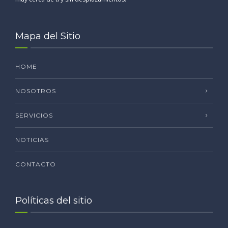
Mapa del Sitio
HOME
NOSOTROS
SERVICIOS
NOTICIAS
CONTACTO
Políticas del sitio