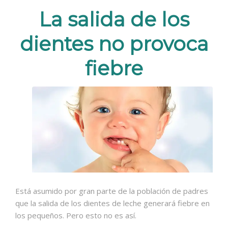
La salida de los
dientes no provoca
fiebre
Está asumido por gran parte de la población de padres
que la salida de los dientes de leche generará fiebre en
los pequeños. Pero esto no es así.