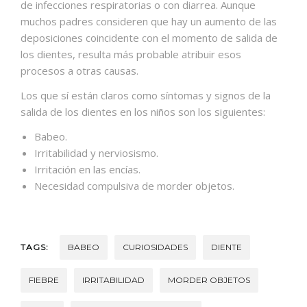
de infecciones respiratorias o con diarrea. Aunque
muchos padres consideren que hay un aumento de las
deposiciones coincidente con el momento de salida de
los dientes, resulta más probable atribuir esos
procesos a otras causas.
Los que sí están claros como síntomas y signos de la
salida de los dientes en los niños son los siguientes:
Babeo.
Irritabilidad y nerviosismo.
Irritación en las encías.
Necesidad compulsiva de morder objetos.
TAGS:
BABEO
CURIOSIDADES
DIENTE
FIEBRE
IRRITABILIDAD
MORDER OBJETOS