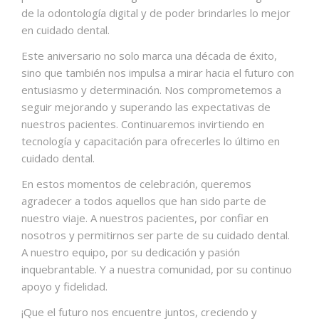
de la odontología digital y de poder brindarles lo mejor
en cuidado dental.
Este aniversario no solo marca una década de éxito,
sino que también nos impulsa a mirar hacia el futuro con
entusiasmo y determinación. Nos comprometemos a
seguir mejorando y superando las expectativas de
nuestros pacientes. Continuaremos invirtiendo en
tecnología y capacitación para ofrecerles lo último en
cuidado dental.
En estos momentos de celebración, queremos
agradecer a todos aquellos que han sido parte de
nuestro viaje. A nuestros pacientes, por confiar en
nosotros y permitirnos ser parte de su cuidado dental.
A nuestro equipo, por su dedicación y pasión
inquebrantable. Y a nuestra comunidad, por su continuo
apoyo y fidelidad.
¡Que el futuro nos encuentre juntos, creciendo y