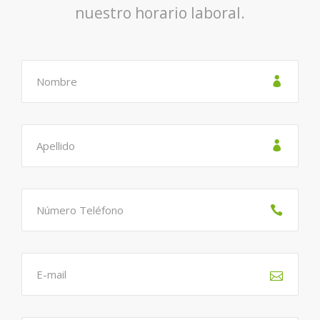
nuestro horario laboral.