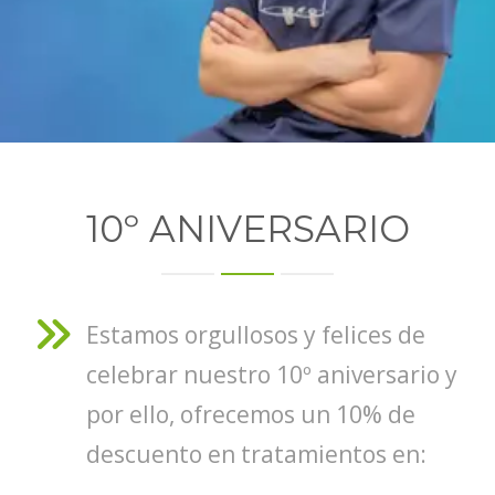
10º ANIVERSARIO
Estamos orgullosos y felices de
celebrar nuestro 10º aniversario y
por ello, ofrecemos un 10% de
descuento en tratamientos en: