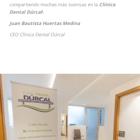
compartiendo muchas más sonrisas en la
Clínica
Dental Dúrcal
!.
Juan Bautista Huertas Medina
CEO Clínica Dental Dúrcal