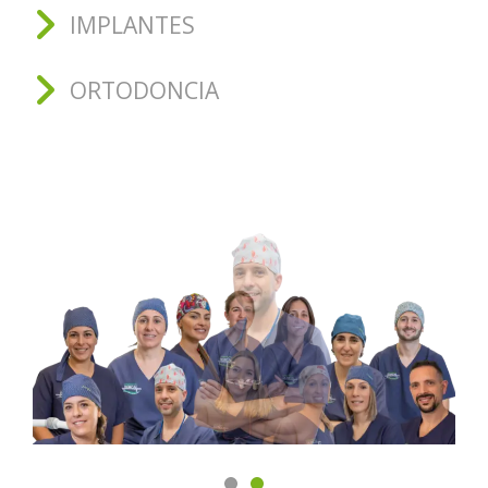
IMPLANTES
ORTODONCIA