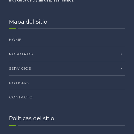
muy cerca de ti y sin desplazamientos.
Mapa del Sitio
HOME
NOSOTROS
SERVICIOS
NOTICIAS
CONTACTO
Políticas del sitio