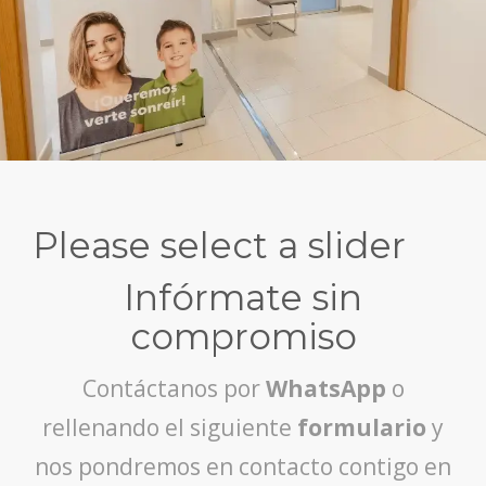
Please select a slider
Infórmate sin
compromiso
Contáctanos por
WhatsApp
o
rellenando el siguiente
formulario
y
nos pondremos en contacto contigo en