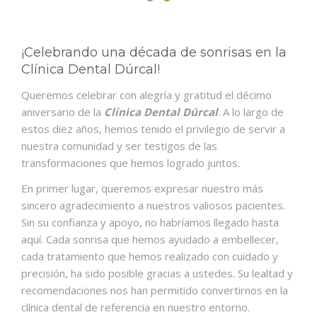
¡Celebrando una década de sonrisas en la
Clínica Dental Dúrcal!
Queremos celebrar con alegría y gratitud el décimo
aniversario de la
Clínica Dental Dúrcal
. A lo largo de
estos diez años, hemos tenido el privilegio de servir a
nuestra comunidad y ser testigos de las
transformaciones que hemos logrado juntos.
En primer lugar, queremos expresar nuestro más
sincero agradecimiento a nuestros valiosos pacientes.
Sin su confianza y apoyo, no habríamos llegado hasta
aquí. Cada sonrisa que hemos ayudado a embellecer,
cada tratamiento que hemos realizado con cuidado y
precisión, ha sido posible gracias a ustedes. Su lealtad y
recomendaciones nos han permitido convertirnos en la
clínica dental de referencia en nuestro entorno.