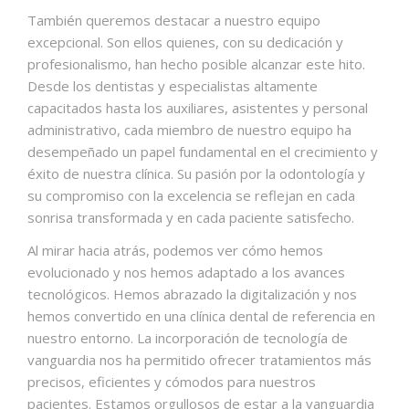
También queremos destacar a nuestro equipo
excepcional. Son ellos quienes, con su dedicación y
profesionalismo, han hecho posible alcanzar este hito.
Desde los dentistas y especialistas altamente
capacitados hasta los auxiliares, asistentes y personal
administrativo, cada miembro de nuestro equipo ha
desempeñado un papel fundamental en el crecimiento y
éxito de nuestra clínica. Su pasión por la odontología y
su compromiso con la excelencia se reflejan en cada
sonrisa transformada y en cada paciente satisfecho.
Al mirar hacia atrás, podemos ver cómo hemos
evolucionado y nos hemos adaptado a los avances
tecnológicos. Hemos abrazado la digitalización y nos
hemos convertido en una clínica dental de referencia en
nuestro entorno. La incorporación de tecnología de
vanguardia nos ha permitido ofrecer tratamientos más
precisos, eficientes y cómodos para nuestros
pacientes. Estamos orgullosos de estar a la vanguardia