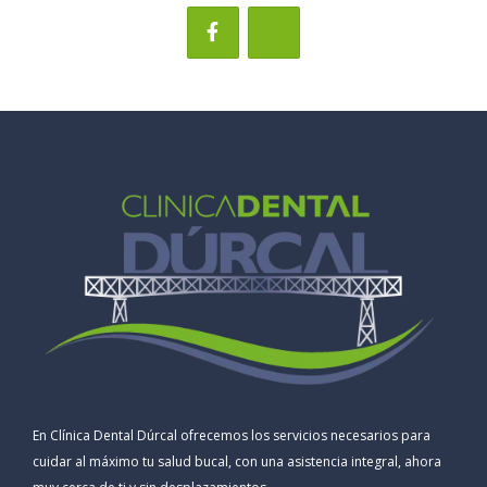
En Clínica Dental Dúrcal ofrecemos los servicios necesarios para
cuidar al máximo tu salud bucal, con una asistencia integral, ahora