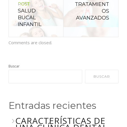
POST
TRATAMIENT
SALUD
OS
BUCAL
AVANZADOS
INFANTIL
Comments are closed.
Buscar
BUSCAR
Entradas recientes
CARACTERÍSTICAS DE