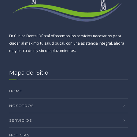
En Clínica Dental Dúrcal ofrecemos los servicios necesarios para
cuidar al máximo tu salud bucal, con una asistencia integral, ahora
muy cerca de ti y sin desplazamientos.
Mapa del Sitio
HOME
NOSOTROS
SERVICIOS
NOTICIAS