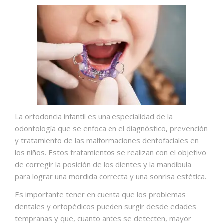
La ortodoncia infantil es una especialidad de la
odontología que se enfoca en el diagnóstico, prevención
y tratamiento de las malformaciones dentofaciales en
los niños. Estos tratamientos se realizan con el objetivo
de corregir la posición de los dientes y la mandíbula
para lograr una mordida correcta y una sonrisa estética.
Es importante tener en cuenta que los problemas
dentales y ortopédicos pueden surgir desde edades
tempranas y que, cuanto antes se detecten, mayor