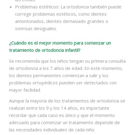
Problemas estéticos: La ortodoncia también puede
corregir problemas estéticos, como dientes
amontonados, dientes demasiado grandes o
sonrisas desiguales.
¿Cuándo es el mejor momento para comenzar un
tratamiento de ortodoncia infantil?
Se recomienda que los niños tengan su primera consulta
de ortodoncia a los 7 años de edad. En este momento,
los dientes permanentes comienzan a salir y los
problemas ortopédicos pueden ser detectados con
mayor facilidad.
Aunque la mayoría de los tratamientos de ortodoncia se
realizan entre los 9 y los 14 años, es importante
recordar que cada caso es único y que el momento
adecuado para comenzar un tratamiento depende de
las necesidades individuales de cada niño.