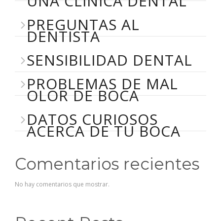
UNA CLÍNICA DENTAL
PREGUNTAS AL
DENTISTA
SENSIBILIDAD DENTAL
PROBLEMAS DE MAL
OLOR DE BOCA
DATOS CURIOSOS
ACERCA DE TU BOCA
Comentarios recientes
No hay comentarios que mostrar.