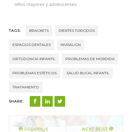
niños mayores y adolescentes.
TAGS:
BRACKETS
DIENTES TORCIDOS
ESPACIOS DENTALES
INVISALIGN
ORTODONCIA INFANTIL
PROBLEMAS DE MORDIDA
PROBLEMAS ESTÉTICOS
SALUD BUCAL INFANTIL
TRATAMIENTO
SHARE:
PREVIOUS
NEXT POST