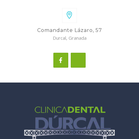
Comandante Lázaro, 57
Durcal, Granada