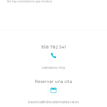
No hay comentarios que mostrar.
958 782 541
Llamanos Hoy
Reservar una cita
bautista@clinicadentaldurcal.es