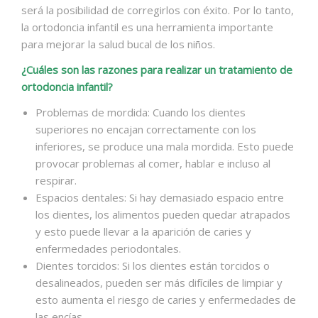
será la posibilidad de corregirlos con éxito. Por lo tanto,
la ortodoncia infantil es una herramienta importante
para mejorar la salud bucal de los niños.
¿Cuáles son las razones para realizar un tratamiento de
ortodoncia infantil?
Problemas de mordida: Cuando los dientes
superiores no encajan correctamente con los
inferiores, se produce una mala mordida. Esto puede
provocar problemas al comer, hablar e incluso al
respirar.
Espacios dentales: Si hay demasiado espacio entre
los dientes, los alimentos pueden quedar atrapados
y esto puede llevar a la aparición de caries y
enfermedades periodontales.
Dientes torcidos: Si los dientes están torcidos o
desalineados, pueden ser más difíciles de limpiar y
esto aumenta el riesgo de caries y enfermedades de
las encías.