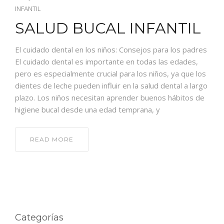
INFANTIL
SALUD BUCAL INFANTIL
El cuidado dental en los niños: Consejos para los padres
El cuidado dental es importante en todas las edades,
pero es especialmente crucial para los niños, ya que los
dientes de leche pueden influir en la salud dental a largo
plazo. Los niños necesitan aprender buenos hábitos de
higiene bucal desde una edad temprana, y
READ MORE
Categorías