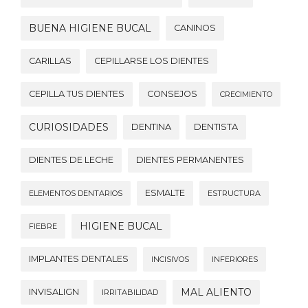
BUENA HIGIENE BUCAL
CANINOS
CARILLAS
CEPILLARSE LOS DIENTES
CEPILLA TUS DIENTES
CONSEJOS
CRECIMIENTO
CURIOSIDADES
DENTINA
DENTISTA
DIENTES DE LECHE
DIENTES PERMANENTES
ESMALTE
ELEMENTOS DENTARIOS
ESTRUCTURA
HIGIENE BUCAL
FIEBRE
IMPLANTES DENTALES
INCISIVOS
INFERIORES
MAL ALIENTO
INVISALIGN
IRRITABILIDAD