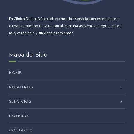
En Clínica Dental Dúrcal ofrecemos los servicios necesarios para
cuidar al máximo tu salud bucal, con una asistencia integral, ahora
muy cerca de ti y sin desplazamientos.
Mapa del Sitio
HOME
NOSOTROS
SERVICIOS
NOTICIAS
CONTACTO