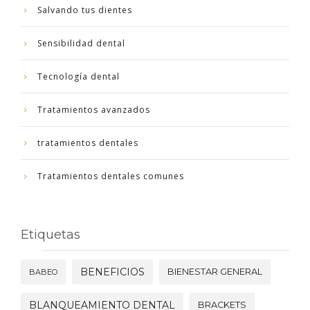
Salvando tus dientes
Sensibilidad dental
Tecnología dental
Tratamientos avanzados
tratamientos dentales
Tratamientos dentales comunes
Etiquetas
BENEFICIOS
BIENESTAR GENERAL
BABEO
BLANQUEAMIENTO DENTAL
BRACKETS