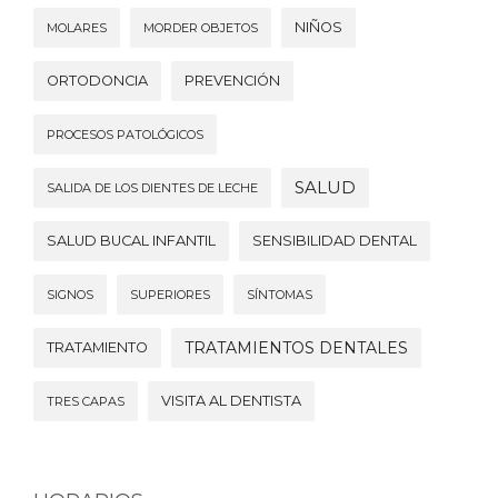
NIÑOS
MOLARES
MORDER OBJETOS
ORTODONCIA
PREVENCIÓN
PROCESOS PATOLÓGICOS
SALUD
SALIDA DE LOS DIENTES DE LECHE
SALUD BUCAL INFANTIL
SENSIBILIDAD DENTAL
SIGNOS
SUPERIORES
SÍNTOMAS
TRATAMIENTOS DENTALES
TRATAMIENTO
VISITA AL DENTISTA
TRES CAPAS