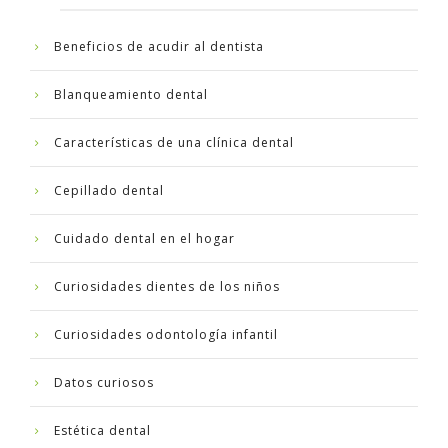
Beneficios de acudir al dentista
Blanqueamiento dental
Características de una clínica dental
Cepillado dental
Cuidado dental en el hogar
Curiosidades dientes de los niños
Curiosidades odontología infantil
Datos curiosos
Estética dental