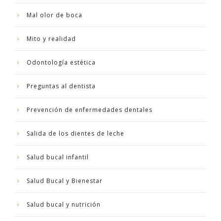
Mal olor de boca
Mito y realidad
Odontología estética
Preguntas al dentista
Prevención de enfermedades dentales
Salida de los dientes de leche
Salud bucal infantil
Salud Bucal y Bienestar
Salud bucal y nutrición