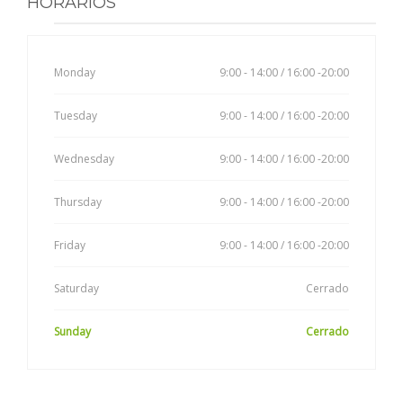
HORARIOS
Monday
9:00 - 14:00 / 16:00 -20:00
Tuesday
9:00 - 14:00 / 16:00 -20:00
Wednesday
9:00 - 14:00 / 16:00 -20:00
Thursday
9:00 - 14:00 / 16:00 -20:00
Friday
9:00 - 14:00 / 16:00 -20:00
Saturday
Cerrado
Sunday
Cerrado