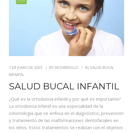
JUN
7 DE JUNIO DE 2023
BY
DESARROLLO
IN
SALUD BUCAL
INFANTIL
SALUD BUCAL INFANTIL
¿Qué es la ortodoncia infantil y por qué es importante?
La ortodoncia infantil es una especialidad de la
odontología que se enfoca en el diagnóstico, prevención
y tratamiento de las malformaciones dentofaciales en
los niños. Estos tratamientos se realizan con el objetivo