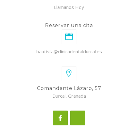
Llamanos Hoy
Reservar una cita
bautista@clinicadentaldurcal.es
Comandante Lázaro, 57
Durcal, Granada