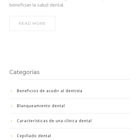
benefician la salud dental.
READ MORE
Categorías
Beneficios de acudir al dentista
Blanqueamiento dental
Características de una clínica dental
Cepillado dental