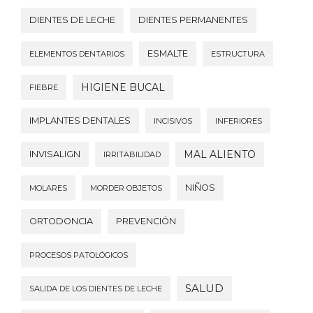
DIENTES DE LECHE
DIENTES PERMANENTES
ESMALTE
ELEMENTOS DENTARIOS
ESTRUCTURA
HIGIENE BUCAL
FIEBRE
IMPLANTES DENTALES
INCISIVOS
INFERIORES
MAL ALIENTO
INVISALIGN
IRRITABILIDAD
NIÑOS
MOLARES
MORDER OBJETOS
ORTODONCIA
PREVENCIÓN
PROCESOS PATOLÓGICOS
SALUD
SALIDA DE LOS DIENTES DE LECHE