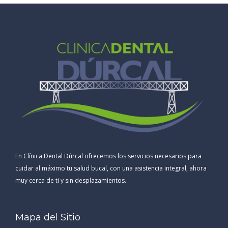
En Clínica Dental Dúrcal ofrecemos los servicios necesarios para
cuidar al máximo tu salud bucal, con una asistencia integral, ahora
muy cerca de ti y sin desplazamientos.
Mapa del Sitio