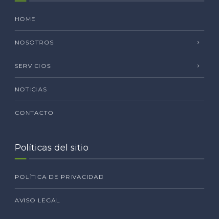
HOME
NOSOTROS
SERVICIOS
NOTICIAS
CONTACTO
Políticas del sitio
POLÍTICA DE PRIVACIDAD
AVISO LEGAL