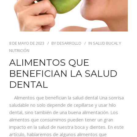
8 DE MAYO DE 2023
BY
DESARROLLO
IN
SALUD BUCAL Y
NUTRICIÓN
ALIMENTOS QUE
BENEFICIAN LA SALUD
DENTAL
Alimentos que benefician la salud dental Una sonrisa
saludable no solo depende de cepillarse y usar hilo
dental, sino también de una buena alimentación. Los
alimentos que consumimos pueden tener un gran
impacto en la salud de nuestra boca y dientes. En este
artículo, hablaremos de algunos alimentos que