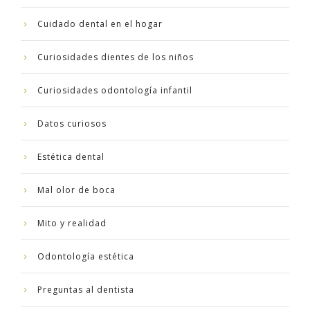
Cuidado dental en el hogar
Curiosidades dientes de los niños
Curiosidades odontología infantil
Datos curiosos
Estética dental
Mal olor de boca
Mito y realidad
Odontología estética
Preguntas al dentista