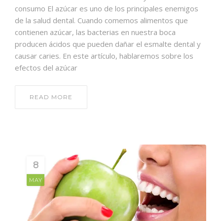
consumo El azúcar es uno de los principales enemigos
de la salud dental. Cuando comemos alimentos que
contienen azúcar, las bacterias en nuestra boca
producen ácidos que pueden dañar el esmalte dental y
causar caries. En este artículo, hablaremos sobre los
efectos del azúcar
READ MORE
8
MAY