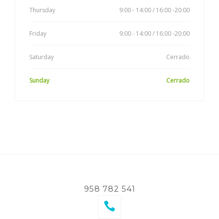
Thursday
9:00 - 14:00 / 16:00 -20:00
Friday
9:00 - 14:00 / 16:00 -20:00
Saturday
Cerrado
Sunday
Cerrado
958 782 541