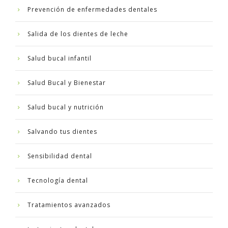
Prevención de enfermedades dentales
Salida de los dientes de leche
Salud bucal infantil
Salud Bucal y Bienestar
Salud bucal y nutrición
Salvando tus dientes
Sensibilidad dental
Tecnología dental
Tratamientos avanzados