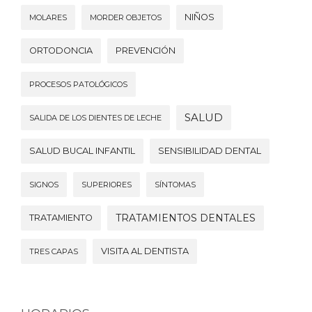
NIÑOS
MOLARES
MORDER OBJETOS
ORTODONCIA
PREVENCIÓN
PROCESOS PATOLÓGICOS
SALUD
SALIDA DE LOS DIENTES DE LECHE
SALUD BUCAL INFANTIL
SENSIBILIDAD DENTAL
SIGNOS
SUPERIORES
SÍNTOMAS
TRATAMIENTOS DENTALES
TRATAMIENTO
VISITA AL DENTISTA
TRES CAPAS