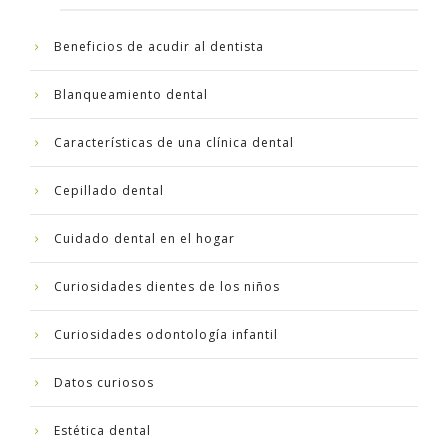
Beneficios de acudir al dentista
Blanqueamiento dental
Características de una clínica dental
Cepillado dental
Cuidado dental en el hogar
Curiosidades dientes de los niños
Curiosidades odontología infantil
Datos curiosos
Estética dental