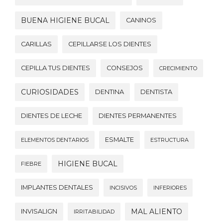
BUENA HIGIENE BUCAL
CANINOS
CARILLAS
CEPILLARSE LOS DIENTES
CEPILLA TUS DIENTES
CONSEJOS
CRECIMIENTO
CURIOSIDADES
DENTINA
DENTISTA
DIENTES DE LECHE
DIENTES PERMANENTES
ESMALTE
ELEMENTOS DENTARIOS
ESTRUCTURA
HIGIENE BUCAL
FIEBRE
IMPLANTES DENTALES
INCISIVOS
INFERIORES
MAL ALIENTO
INVISALIGN
IRRITABILIDAD