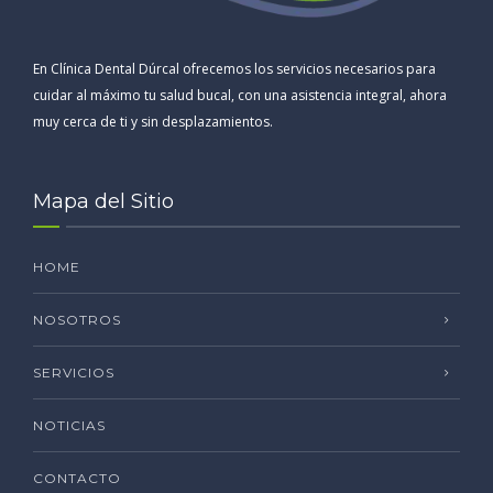
En Clínica Dental Dúrcal ofrecemos los servicios necesarios para
cuidar al máximo tu salud bucal, con una asistencia integral, ahora
muy cerca de ti y sin desplazamientos.
Mapa del Sitio
HOME
NOSOTROS
SERVICIOS
NOTICIAS
CONTACTO