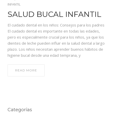
INFANTIL
SALUD BUCAL INFANTIL
El cuidado dental en los niños: Consejos para los padres
El cuidado dental es importante en todas las edades,
pero es especialmente crucial para los niños, ya que los
dientes de leche pueden influir en la salud dental a largo
plazo. Los niños necesitan aprender buenos hábitos de
higiene bucal desde una edad temprana, y
READ MORE
Categorías