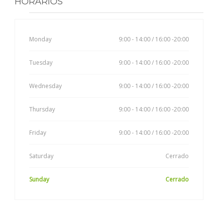
HORARIOS
Monday
9:00 - 14:00 / 16:00 -20:00
Tuesday
9:00 - 14:00 / 16:00 -20:00
Wednesday
9:00 - 14:00 / 16:00 -20:00
Thursday
9:00 - 14:00 / 16:00 -20:00
Friday
9:00 - 14:00 / 16:00 -20:00
Saturday
Cerrado
Sunday
Cerrado