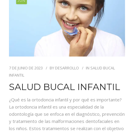
JUN
7 DE JUNIO DE 2023
BY
DESARROLLO
IN
SALUD BUCAL
INFANTIL
SALUD BUCAL INFANTIL
¿Qué es la ortodoncia infantil y por qué es importante?
La ortodoncia infantil es una especialidad de la
odontología que se enfoca en el diagnóstico, prevención
y tratamiento de las malformaciones dentofaciales en
los niños. Estos tratamientos se realizan con el objetivo