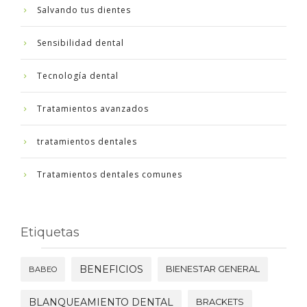
Salvando tus dientes
Sensibilidad dental
Tecnología dental
Tratamientos avanzados
tratamientos dentales
Tratamientos dentales comunes
Etiquetas
BENEFICIOS
BIENESTAR GENERAL
BABEO
BLANQUEAMIENTO DENTAL
BRACKETS