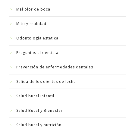
Mal olor de boca
Mito y realidad
Odontología estética
Preguntas al dentista
Prevención de enfermedades dentales
Salida de los dientes de leche
Salud bucal infantil
Salud Bucal y Bienestar
Salud bucal y nutrición