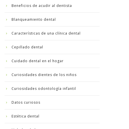
Beneficios de acudir al dentista
Blanqueamiento dental
Características de una clínica dental
Cepillado dental
Cuidado dental en el hogar
Curiosidades dientes de los niños
Curiosidades odontología infantil
Datos curiosos
Estética dental