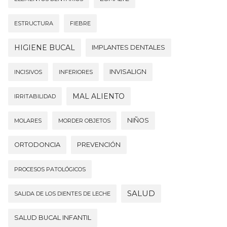
ESTRUCTURA
FIEBRE
HIGIENE BUCAL
IMPLANTES DENTALES
INVISALIGN
INCISIVOS
INFERIORES
MAL ALIENTO
IRRITABILIDAD
NIÑOS
MOLARES
MORDER OBJETOS
ORTODONCIA
PREVENCIÓN
PROCESOS PATOLÓGICOS
SALUD
SALIDA DE LOS DIENTES DE LECHE
SALUD BUCAL INFANTIL