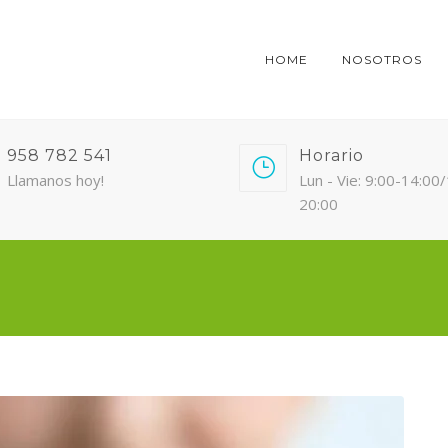
HOME
NOSOTROS
958 782 541
Horario
Llamanos hoy!
Lun - Vie: 9:00-14:00
20:00