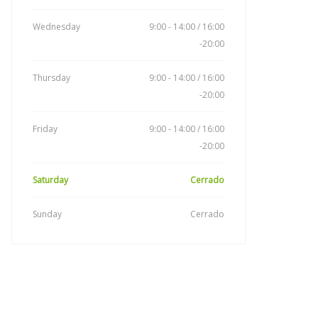
Wednesday
9:00 - 14:00 / 16:00
-20:00
Thursday
9:00 - 14:00 / 16:00
-20:00
Friday
9:00 - 14:00 / 16:00
-20:00
Saturday
Cerrado
Sunday
Cerrado