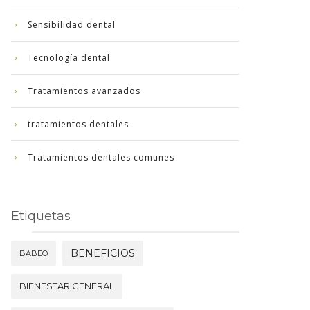
Sensibilidad dental
Tecnología dental
Tratamientos avanzados
tratamientos dentales
Tratamientos dentales comunes
Etiquetas
BENEFICIOS
BABEO
BIENESTAR GENERAL