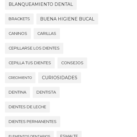
BLANQUEAMIENTO DENTAL
BUENA HIGIENE BUCAL
BRACKETS
CANINOS
CARILLAS
CEPILLARSE LOS DIENTES
CEPILLA TUS DIENTES
CONSEJOS
CURIOSIDADES
CRECIMIENTO
DENTINA
DENTISTA
DIENTES DE LECHE
DIENTES PERMANENTES
ESMALTE
ELEMENTOS DENTARIOS