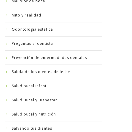
Mal olor de boca
Mito y realidad
Odontología estética
Preguntas al dentista
Prevención de enfermedades dentales
Salida de los dientes de leche
Salud bucal infantil
Salud Bucal y Bienestar
Salud bucal y nutrición
Salvando tus dientes