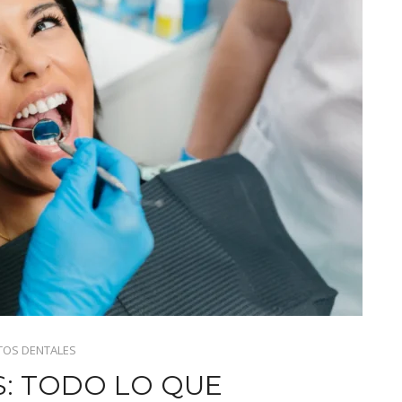
TOS DENTALES
: TODO LO QUE