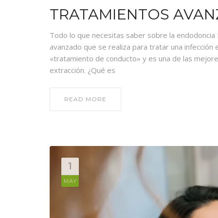
TRATAMIENTOS AVA
Todo lo que necesitas saber sobre la endodoncia
avanzado que se realiza para tratar una infección
«tratamiento de conducto» y es una de las mejore
extracción. ¿Qué es
READ MORE
1
MAY