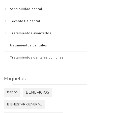
Sensibilidad dental
Tecnología dental
Tratamientos avanzados
tratamientos dentales
Tratamientos dentales comunes
Etiquetas
BENEFICIOS
BABEO
BIENESTAR GENERAL