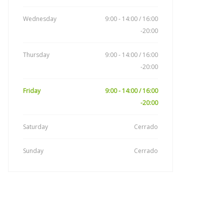
Wednesday
9:00 - 14:00 / 16:00
-20:00
Thursday
9:00 - 14:00 / 16:00
-20:00
Friday
9:00 - 14:00 / 16:00
-20:00
Saturday
Cerrado
Sunday
Cerrado