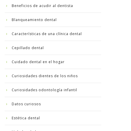
Beneficios de acudir al dentista
Blanqueamiento dental
Características de una clínica dental
Cepillado dental
Cuidado dental en el hogar
Curiosidades dientes de los niños
Curiosidades odontología infantil
Datos curiosos
Estética dental