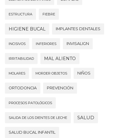
ESTRUCTURA
FIEBRE
HIGIENE BUCAL
IMPLANTES DENTALES
INVISALIGN
INCISIVOS
INFERIORES
MAL ALIENTO
IRRITABILIDAD
NIÑOS
MOLARES
MORDER OBJETOS
ORTODONCIA
PREVENCIÓN
PROCESOS PATOLÓGICOS
SALUD
SALIDA DE LOS DIENTES DE LECHE
SALUD BUCAL INFANTIL