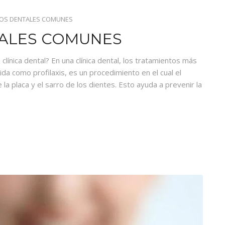
OS DENTALES COMUNES
ALES COMUNES
ínica dental? En una clínica dental, los tratamientos más
da como profilaxis, es un procedimiento en el cual el
e la placa y el sarro de los dientes. Esto ayuda a prevenir la