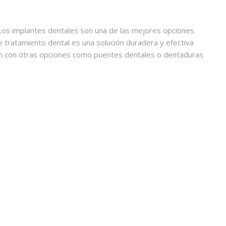
Los implantes dentales son una de las mejores opciones
 tratamiento dental es una solución duradera y efectiva
ón con otras opciones como puentes dentales o dentaduras