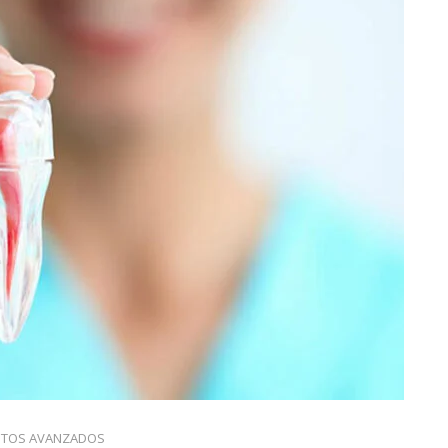
NTOS AVANZADOS