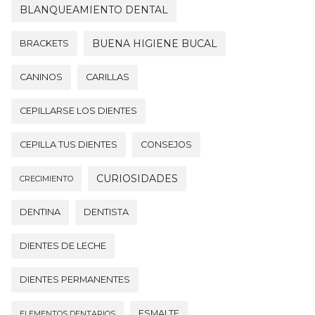
BLANQUEAMIENTO DENTAL
BUENA HIGIENE BUCAL
BRACKETS
CANINOS
CARILLAS
CEPILLARSE LOS DIENTES
CEPILLA TUS DIENTES
CONSEJOS
CURIOSIDADES
CRECIMIENTO
DENTINA
DENTISTA
DIENTES DE LECHE
DIENTES PERMANENTES
ESMALTE
ELEMENTOS DENTARIOS