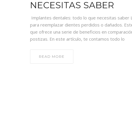
NECESITAS SABER
Implantes dentales: todo lo que necesitas saber 
para reemplazar dientes perdidos o dañados. Este
que ofrece una serie de beneficios en comparaci
postizas. En este artículo, te contamos todo lo
READ MORE