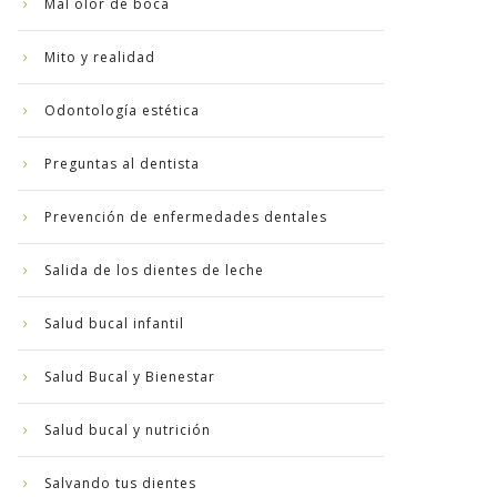
Mal olor de boca
Mito y realidad
Odontología estética
Preguntas al dentista
Prevención de enfermedades dentales
Salida de los dientes de leche
Salud bucal infantil
Salud Bucal y Bienestar
Salud bucal y nutrición
Salvando tus dientes