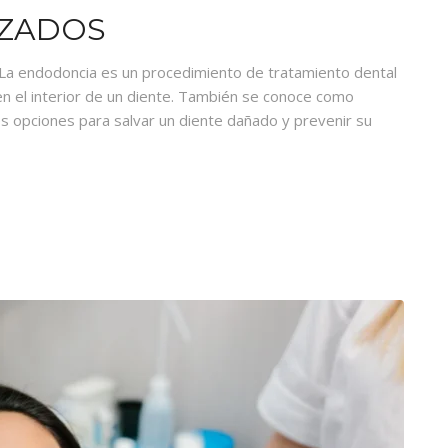
NZADOS
 La endodoncia es un procedimiento de tratamiento dental
 en el interior de un diente. También se conoce como
s opciones para salvar un diente dañado y prevenir su