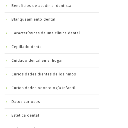
Beneficios de acudir al dentista
Blanqueamiento dental
Características de una clínica dental
Cepillado dental
Cuidado dental en el hogar
Curiosidades dientes de los niños
Curiosidades odontología infantil
Datos curiosos
Estética dental