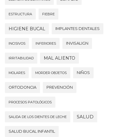
ESTRUCTURA
FIEBRE
HIGIENE BUCAL
IMPLANTES DENTALES
INVISALIGN
INCISIVOS
INFERIORES
MAL ALIENTO
IRRITABILIDAD
NIÑOS
MOLARES
MORDER OBJETOS
ORTODONCIA
PREVENCIÓN
PROCESOS PATOLÓGICOS
SALUD
SALIDA DE LOS DIENTES DE LECHE
SALUD BUCAL INFANTIL