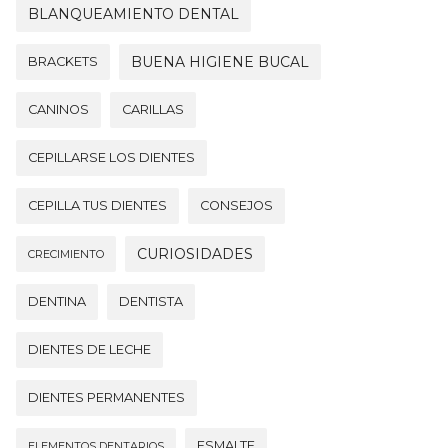
BLANQUEAMIENTO DENTAL
BUENA HIGIENE BUCAL
BRACKETS
CANINOS
CARILLAS
CEPILLARSE LOS DIENTES
CEPILLA TUS DIENTES
CONSEJOS
CURIOSIDADES
CRECIMIENTO
DENTINA
DENTISTA
DIENTES DE LECHE
DIENTES PERMANENTES
ESMALTE
ELEMENTOS DENTARIOS