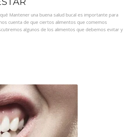
ESTAR
r qué Mantener una buena salud bucal es importante para
amos cuenta de que ciertos alimentos que comemos
iscutiremos algunos de los alimentos que debemos evitar y