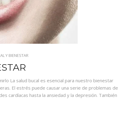
AL Y BIENESTAR
ESTAR
irlo La salud bucal es esencial para nuestro bienestar
neras. El estrés puede causar una serie de problemas de
es cardíacas hasta la ansiedad y la depresión. También