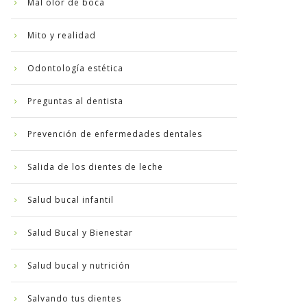
Mal olor de boca
Mito y realidad
Odontología estética
Preguntas al dentista
Prevención de enfermedades dentales
Salida de los dientes de leche
Salud bucal infantil
Salud Bucal y Bienestar
Salud bucal y nutrición
Salvando tus dientes