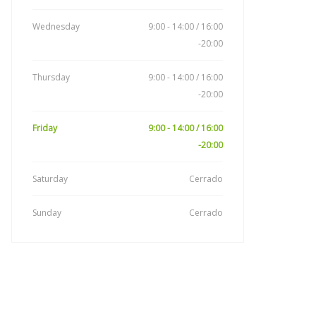
Wednesday
9:00 - 14:00 / 16:00
-20:00
Thursday
9:00 - 14:00 / 16:00
-20:00
Friday
9:00 - 14:00 / 16:00
-20:00
Saturday
Cerrado
Sunday
Cerrado