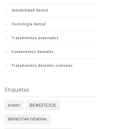
Sensibilidad dental
Tecnología dental
Tratamientos avanzados
tratamientos dentales
Tratamientos dentales comunes
Etiquetas
BENEFICIOS
BABEO
BIENESTAR GENERAL