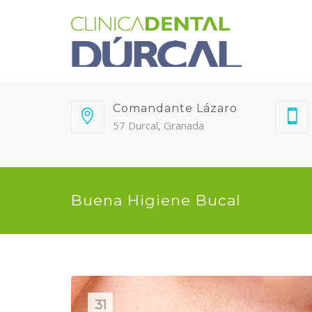
Comandante Lázaro
57 Durcal, Granada
Buena Higiene Bucal
31