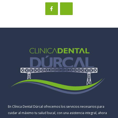
En Clínica Dental Dúrcal ofrecemos los servicios necesarios para
cuidar al máximo tu salud bucal, con una asistencia integral, ahora