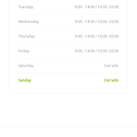
Tuesday
9:00 - 14:00 / 16:00 -20:00
Wednesday
9:00 - 14:00 / 16:00 -20:00
Thursday
9:00 - 14:00 / 16:00 -20:00
Friday
9:00 - 14:00 / 16:00 -20:00
Saturday
Cerrado
Sunday
Cerrado