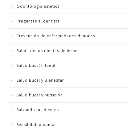
Odontología estética
Preguntas al dentista
Prevención de enfermedades dentales
Salida de los dientes de leche
Salud bucal infantil
Salud Bucal y Bienestar
Salud bucal y nutrición
Salvando tus dientes
Sensibilidad dental