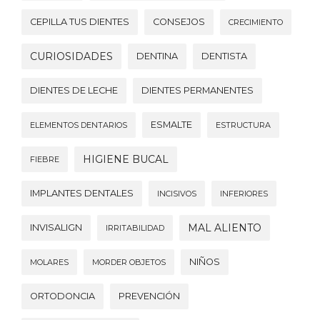
CEPILLA TUS DIENTES
CONSEJOS
CRECIMIENTO
CURIOSIDADES
DENTINA
DENTISTA
DIENTES DE LECHE
DIENTES PERMANENTES
ESMALTE
ELEMENTOS DENTARIOS
ESTRUCTURA
HIGIENE BUCAL
FIEBRE
IMPLANTES DENTALES
INCISIVOS
INFERIORES
MAL ALIENTO
INVISALIGN
IRRITABILIDAD
NIÑOS
MOLARES
MORDER OBJETOS
ORTODONCIA
PREVENCIÓN