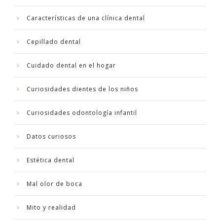
Características de una clínica dental
Cepillado dental
Cuidado dental en el hogar
Curiosidades dientes de los niños
Curiosidades odontología infantil
Datos curiosos
Estética dental
Mal olor de boca
Mito y realidad