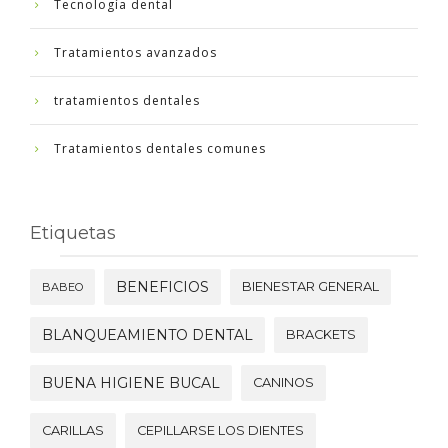
Tecnología dental
Tratamientos avanzados
tratamientos dentales
Tratamientos dentales comunes
Etiquetas
BENEFICIOS
BIENESTAR GENERAL
BABEO
BLANQUEAMIENTO DENTAL
BRACKETS
BUENA HIGIENE BUCAL
CANINOS
CARILLAS
CEPILLARSE LOS DIENTES