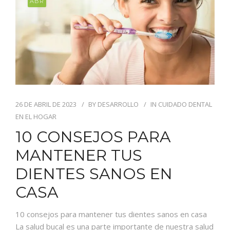
ABR
26 DE ABRIL DE 2023
BY
DESARROLLO
IN
CUIDADO DENTAL
EN EL HOGAR
10 CONSEJOS PARA
MANTENER TUS
DIENTES SANOS EN
CASA
10 consejos para mantener tus dientes sanos en casa
La salud bucal es una parte importante de nuestra salud