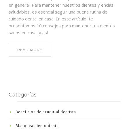
en general. Para mantener nuestros dientes y encías
saludables, es esencial seguir una buena rutina de
cuidado dental en casa. En este artículo, te
presentamos 10 consejos para mantener tus dientes
sanos en casa, y así
READ MORE
Categorías
Beneficios de acudir al dentista
Blanqueamiento dental