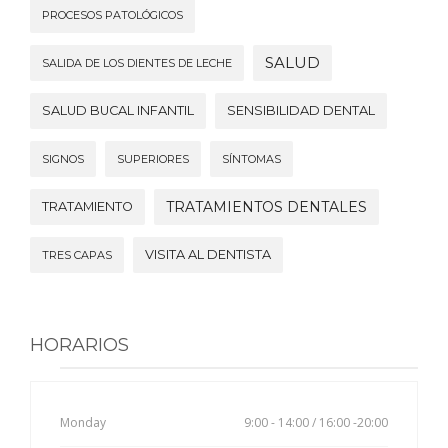
PROCESOS PATOLÓGICOS
SALUD
SALIDA DE LOS DIENTES DE LECHE
SALUD BUCAL INFANTIL
SENSIBILIDAD DENTAL
SIGNOS
SUPERIORES
SÍNTOMAS
TRATAMIENTOS DENTALES
TRATAMIENTO
VISITA AL DENTISTA
TRES CAPAS
HORARIOS
Monday
9:00 - 14:00 / 16:00 -20:00