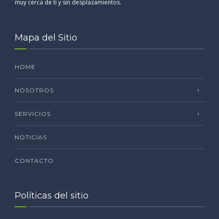
muy cerca de ti y sin desplazamientos.
Mapa del Sitio
HOME
NOSOTROS
SERVICIOS
NOTICIAS
CONTACTO
Políticas del sitio