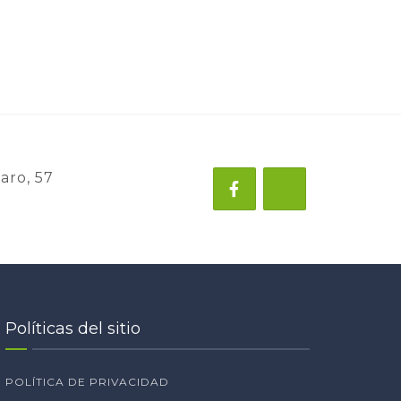
aro, 57
Políticas del sitio
POLÍTICA DE PRIVACIDAD