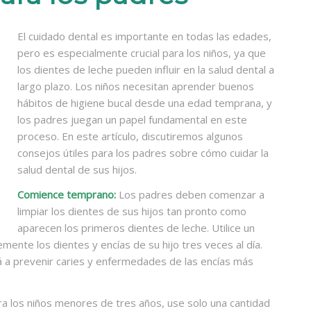
El cuidado dental es importante en todas las edades,
pero es especialmente crucial para los niños, ya que
los dientes de leche pueden influir en la salud dental a
largo plazo. Los niños necesitan aprender buenos
hábitos de higiene bucal desde una edad temprana, y
los padres juegan un papel fundamental en este
proceso. En este artículo, discutiremos algunos
consejos útiles para los padres sobre cómo cuidar la
salud dental de sus hijos.
Comience temprano:
Los padres deben comenzar a
limpiar los dientes de sus hijos tan pronto como
aparecen los primeros dientes de leche. Utilice un
mente los dientes y encías de su hijo tres veces al día.
á a prevenir caries y enfermedades de las encías más
a los niños menores de tres años, use solo una cantidad