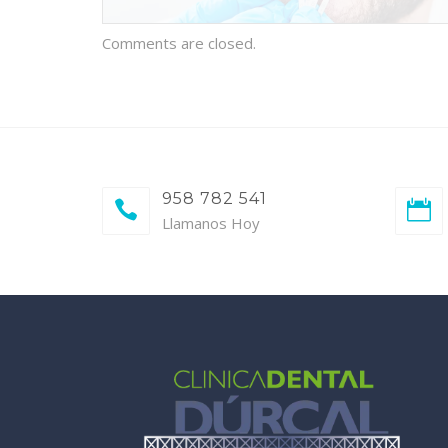
Comments are closed.
958 782 541
Llamanos Hoy