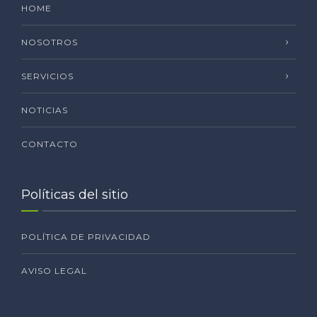
HOME
NOSOTROS
SERVICIOS
NOTICIAS
CONTACTO
Políticas del sitio
POLÍTICA DE PRIVACIDAD
AVISO LEGAL