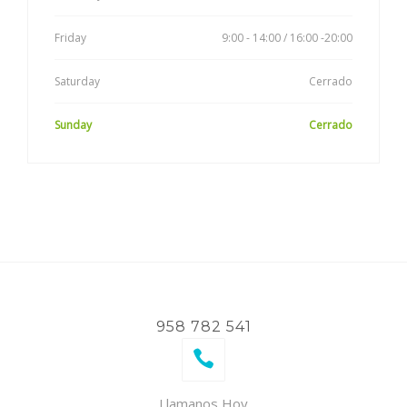
Friday
9:00 - 14:00 / 16:00 -20:00
Saturday
Cerrado
Sunday
Cerrado
958 782 541
Llamanos Hoy