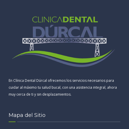
En Clínica Dental Dúrcal ofrecemos los servicios necesarios para
cuidar al máximo tu salud bucal, con una asistencia integral, ahora
muy cerca de ti y sin desplazamientos.
Mapa del Sitio