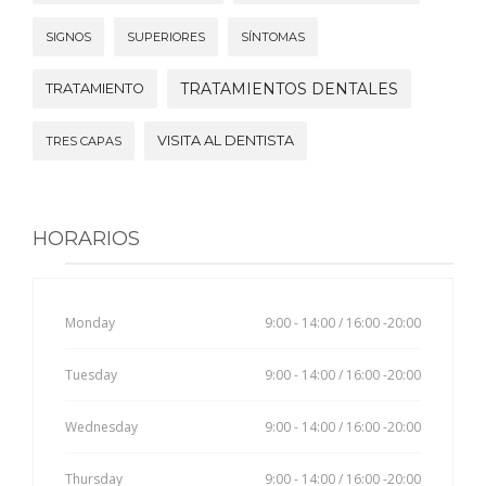
SIGNOS
SUPERIORES
SÍNTOMAS
TRATAMIENTOS DENTALES
TRATAMIENTO
VISITA AL DENTISTA
TRES CAPAS
HORARIOS
Monday
9:00 - 14:00 / 16:00 -20:00
Tuesday
9:00 - 14:00 / 16:00 -20:00
Wednesday
9:00 - 14:00 / 16:00 -20:00
Thursday
9:00 - 14:00 / 16:00 -20:00