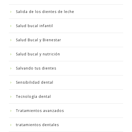
Salida de los dientes de leche
Salud bucal infantil
Salud Bucal y Bienestar
Salud bucal y nutrición
Salvando tus dientes
Sensibilidad dental
Tecnología dental
Tratamientos avanzados
tratamientos dentales