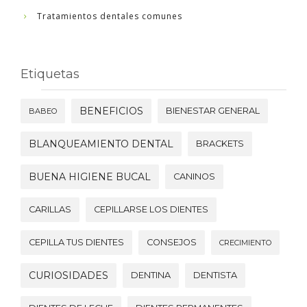
Tratamientos dentales comunes
Etiquetas
BENEFICIOS
BIENESTAR GENERAL
BABEO
BLANQUEAMIENTO DENTAL
BRACKETS
BUENA HIGIENE BUCAL
CANINOS
CARILLAS
CEPILLARSE LOS DIENTES
CEPILLA TUS DIENTES
CONSEJOS
CRECIMIENTO
CURIOSIDADES
DENTINA
DENTISTA