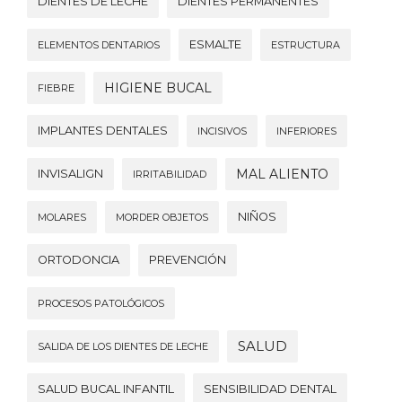
DIENTES DE LECHE
DIENTES PERMANENTES
ESMALTE
ELEMENTOS DENTARIOS
ESTRUCTURA
HIGIENE BUCAL
FIEBRE
IMPLANTES DENTALES
INCISIVOS
INFERIORES
MAL ALIENTO
INVISALIGN
IRRITABILIDAD
NIÑOS
MOLARES
MORDER OBJETOS
ORTODONCIA
PREVENCIÓN
PROCESOS PATOLÓGICOS
SALUD
SALIDA DE LOS DIENTES DE LECHE
SALUD BUCAL INFANTIL
SENSIBILIDAD DENTAL