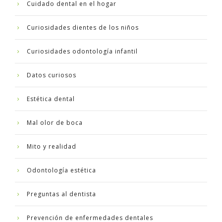
Cuidado dental en el hogar
Curiosidades dientes de los niños
Curiosidades odontología infantil
Datos curiosos
Estética dental
Mal olor de boca
Mito y realidad
Odontología estética
Preguntas al dentista
Prevención de enfermedades dentales