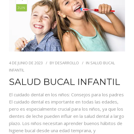
JUN
4 DE JUNIO DE 2023
BY
DESARROLLO
IN
SALUD BUCAL
INFANTIL
SALUD BUCAL INFANTIL
El cuidado dental en los niños: Consejos para los padres
El cuidado dental es importante en todas las edades,
pero es especialmente crucial para los niños, ya que los
dientes de leche pueden influir en la salud dental a largo
plazo. Los niños necesitan aprender buenos hábitos de
higiene bucal desde una edad temprana, y