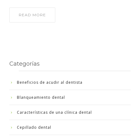
READ MORE
Categorías
Beneficios de acudir al dentista
Blanqueamiento dental
Características de una clínica dental
Cepillado dental