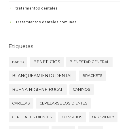
tratamientos dentales
Tratamientos dentales comunes
Etiquetas
BENEFICIOS
BIENESTAR GENERAL
BABEO
BLANQUEAMIENTO DENTAL
BRACKETS
BUENA HIGIENE BUCAL
CANINOS
CARILLAS
CEPILLARSE LOS DIENTES
CEPILLA TUS DIENTES
CONSEJOS
CRECIMIENTO