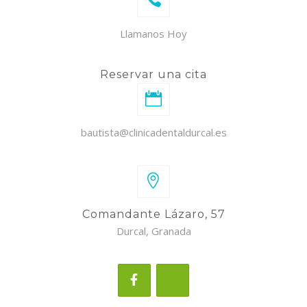
Llamanos Hoy
Reservar una cita
bautista@clinicadentaldurcal.es
Comandante Lázaro, 57
Durcal, Granada