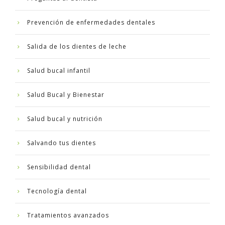
Prevención de enfermedades dentales
Salida de los dientes de leche
Salud bucal infantil
Salud Bucal y Bienestar
Salud bucal y nutrición
Salvando tus dientes
Sensibilidad dental
Tecnología dental
Tratamientos avanzados