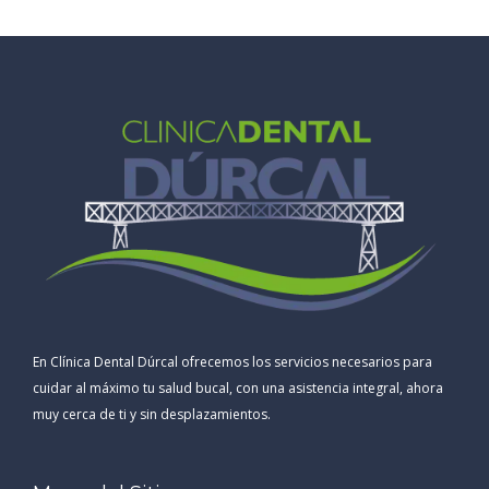
En Clínica Dental Dúrcal ofrecemos los servicios necesarios para
cuidar al máximo tu salud bucal, con una asistencia integral, ahora
muy cerca de ti y sin desplazamientos.