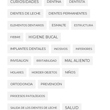
CURIOSIDADES
DENTINA
DENTISTA
DIENTES DE LECHE
DIENTES PERMANENTES
ESMALTE
ELEMENTOS DENTARIOS
ESTRUCTURA
HIGIENE BUCAL
FIEBRE
IMPLANTES DENTALES
INCISIVOS
INFERIORES
MAL ALIENTO
INVISALIGN
IRRITABILIDAD
NIÑOS
MOLARES
MORDER OBJETOS
ORTODONCIA
PREVENCIÓN
PROCESOS PATOLÓGICOS
SALUD
SALIDA DE LOS DIENTES DE LECHE