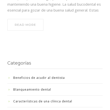
manteniendo una buena higiene. La salud bucodental es
esencial para gozar de una buena salud general. Estas
READ MORE
Categorías
Beneficios de acudir al dentista
Blanqueamiento dental
Características de una clínica dental