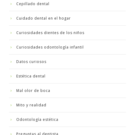
Cepillado dental
Cuidado dental en el hogar
Curiosidades dientes de los niños
Curiosidades odontología infantil
Datos curiosos
Estética dental
Mal olor de boca
Mito y realidad
Odontología estética
Preguntas al dentista