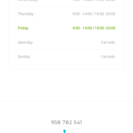
Thursday
9:00 - 14:00 / 16:00 -20:00
Friday
9:00 - 14:00 / 16:00 -20:00
Saturday
Cerrado
Sunday
Cerrado
958 782 541