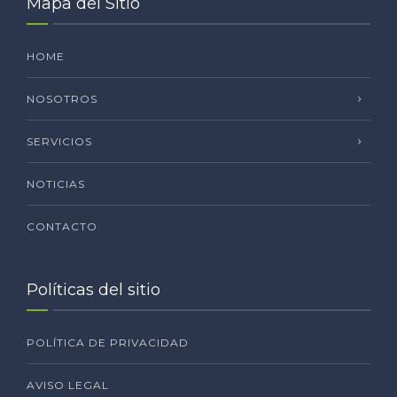
Mapa del Sitio
HOME
NOSOTROS
SERVICIOS
NOTICIAS
CONTACTO
Políticas del sitio
POLÍTICA DE PRIVACIDAD
AVISO LEGAL