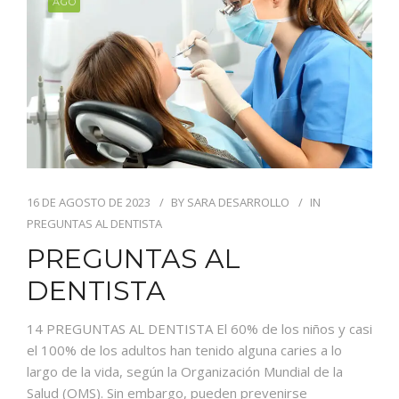
AGO
16 DE AGOSTO DE 2023
BY
SARA DESARROLLO
IN
PREGUNTAS AL DENTISTA
PREGUNTAS AL
DENTISTA
14 PREGUNTAS AL DENTISTA El 60% de los niños y casi
el 100% de los adultos han tenido alguna caries a lo
largo de la vida, según la Organización Mundial de la
Salud (OMS). Sin embargo, pueden prevenirse