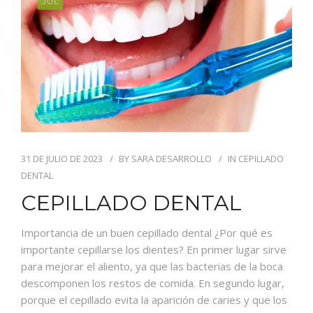
JUL
31 DE JULIO DE 2023
BY
SARA DESARROLLO
IN
CEPILLADO
DENTAL
CEPILLADO DENTAL
Importancia de un buen cepillado dental ¿Por qué es
importante cepillarse los dientes? En primer lugar sirve
para mejorar el aliento, ya que las bacterias de la boca
descomponen los restos de comida. En segundo lugar,
porque el cepillado evita la aparición de caries y que los