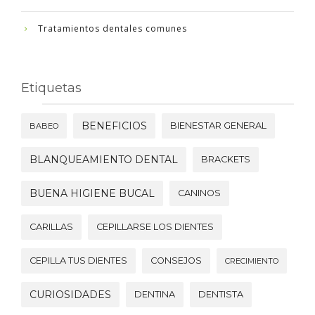
Tratamientos dentales comunes
Etiquetas
BENEFICIOS
BIENESTAR GENERAL
BABEO
BLANQUEAMIENTO DENTAL
BRACKETS
BUENA HIGIENE BUCAL
CANINOS
CARILLAS
CEPILLARSE LOS DIENTES
CEPILLA TUS DIENTES
CONSEJOS
CRECIMIENTO
CURIOSIDADES
DENTINA
DENTISTA