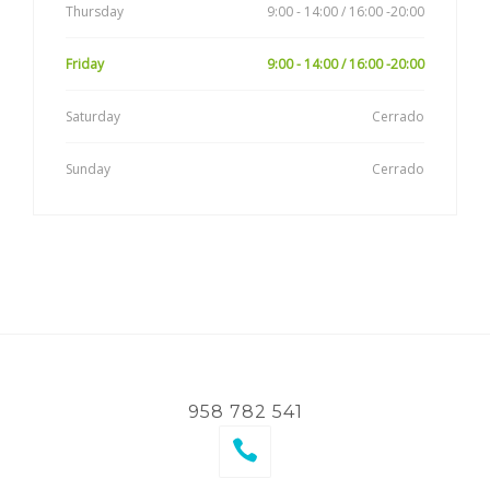
Thursday
9:00 - 14:00 / 16:00 -20:00
Friday
9:00 - 14:00 / 16:00 -20:00
Saturday
Cerrado
Sunday
Cerrado
958 782 541