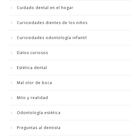
Cuidado dental en el hogar
Curiosidades dientes de los niños
Curiosidades odontología infantil
Datos curiosos
Estética dental
Mal olor de boca
Mito y realidad
Odontología estética
Preguntas al dentista