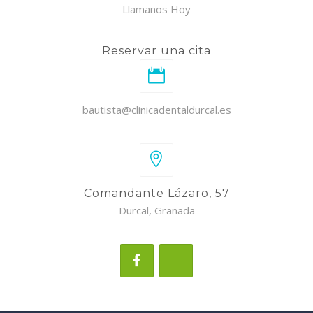
Llamanos Hoy
Reservar una cita
bautista@clinicadentaldurcal.es
Comandante Lázaro, 57
Durcal, Granada