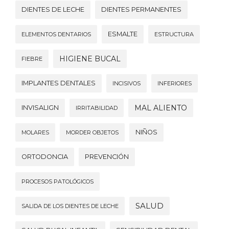
DIENTES DE LECHE
DIENTES PERMANENTES
ESMALTE
ELEMENTOS DENTARIOS
ESTRUCTURA
HIGIENE BUCAL
FIEBRE
IMPLANTES DENTALES
INCISIVOS
INFERIORES
MAL ALIENTO
INVISALIGN
IRRITABILIDAD
NIÑOS
MOLARES
MORDER OBJETOS
ORTODONCIA
PREVENCIÓN
PROCESOS PATOLÓGICOS
SALUD
SALIDA DE LOS DIENTES DE LECHE