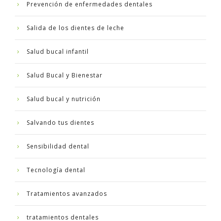
Prevención de enfermedades dentales
Salida de los dientes de leche
Salud bucal infantil
Salud Bucal y Bienestar
Salud bucal y nutrición
Salvando tus dientes
Sensibilidad dental
Tecnología dental
Tratamientos avanzados
tratamientos dentales