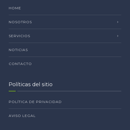
HOME
NOSOTROS
SERVICIOS
NOTICIAS
CONTACTO
Políticas del sitio
POLÍTICA DE PRIVACIDAD
AVISO LEGAL