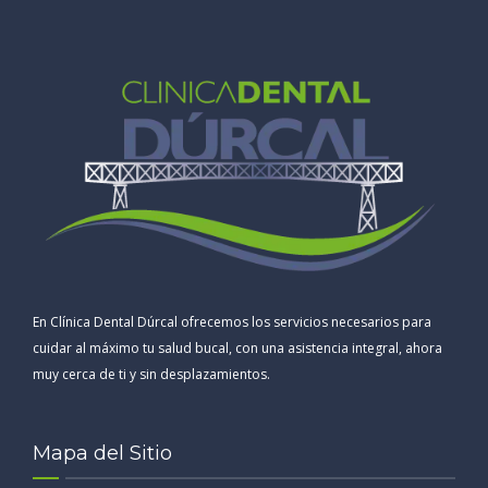
En Clínica Dental Dúrcal ofrecemos los servicios necesarios para
cuidar al máximo tu salud bucal, con una asistencia integral, ahora
muy cerca de ti y sin desplazamientos.
Mapa del Sitio