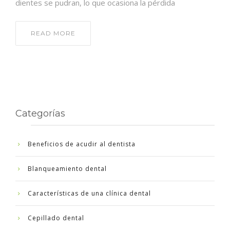
dientes se pudran, lo que ocasiona la pérdida
READ MORE
Categorías
Beneficios de acudir al dentista
Blanqueamiento dental
Características de una clínica dental
Cepillado dental