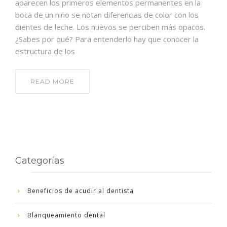
aparecen los primeros elementos permanentes en la
boca de un niño se notan diferencias de color con los
dientes de leche. Los nuevos se perciben más opacos.
¿Sabes por qué? Para entenderlo hay que conocer la
estructura de los
READ MORE
Categorías
Beneficios de acudir al dentista
Blanqueamiento dental