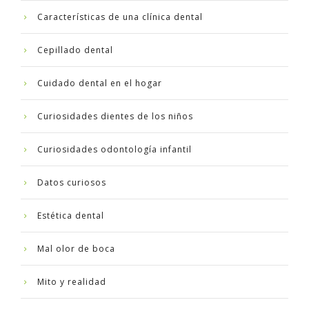
Características de una clínica dental
Cepillado dental
Cuidado dental en el hogar
Curiosidades dientes de los niños
Curiosidades odontología infantil
Datos curiosos
Estética dental
Mal olor de boca
Mito y realidad