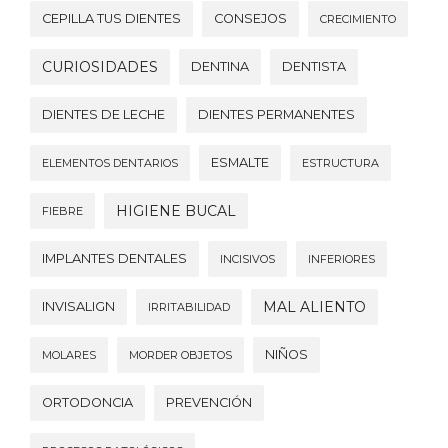
CEPILLA TUS DIENTES
CONSEJOS
CRECIMIENTO
CURIOSIDADES
DENTINA
DENTISTA
DIENTES DE LECHE
DIENTES PERMANENTES
ESMALTE
ELEMENTOS DENTARIOS
ESTRUCTURA
HIGIENE BUCAL
FIEBRE
IMPLANTES DENTALES
INCISIVOS
INFERIORES
MAL ALIENTO
INVISALIGN
IRRITABILIDAD
NIÑOS
MOLARES
MORDER OBJETOS
ORTODONCIA
PREVENCIÓN