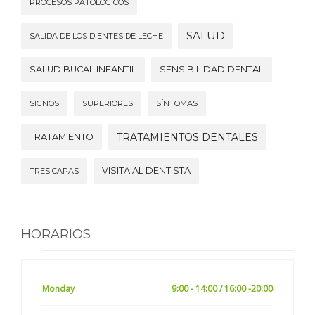
PROCESOS PATOLÓGICOS
SALUD
SALIDA DE LOS DIENTES DE LECHE
SALUD BUCAL INFANTIL
SENSIBILIDAD DENTAL
SIGNOS
SUPERIORES
SÍNTOMAS
TRATAMIENTOS DENTALES
TRATAMIENTO
VISITA AL DENTISTA
TRES CAPAS
HORARIOS
Monday
9:00 - 14:00 / 16:00 -20:00