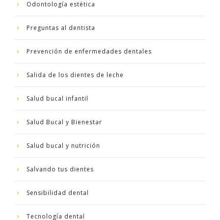
Odontología estética
Preguntas al dentista
Prevención de enfermedades dentales
Salida de los dientes de leche
Salud bucal infantil
Salud Bucal y Bienestar
Salud bucal y nutrición
Salvando tus dientes
Sensibilidad dental
Tecnología dental