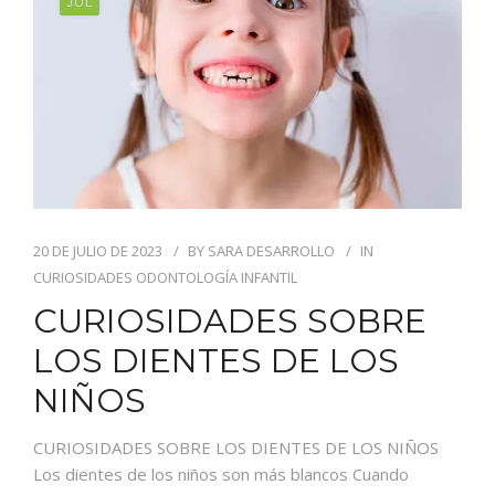
JUL
20 DE JULIO DE 2023
BY
SARA DESARROLLO
IN
CURIOSIDADES ODONTOLOGÍA INFANTIL
CURIOSIDADES SOBRE
LOS DIENTES DE LOS
NIÑOS
CURIOSIDADES SOBRE LOS DIENTES DE LOS NIÑOS
Los dientes de los niños son más blancos Cuando