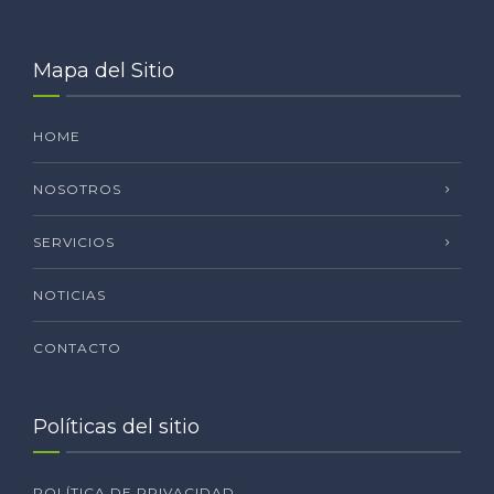
Mapa del Sitio
HOME
NOSOTROS
SERVICIOS
NOTICIAS
CONTACTO
Políticas del sitio
POLÍTICA DE PRIVACIDAD