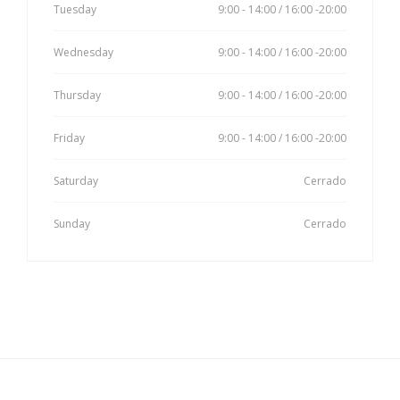
Tuesday
9:00 - 14:00 / 16:00 -20:00
Wednesday
9:00 - 14:00 / 16:00 -20:00
Thursday
9:00 - 14:00 / 16:00 -20:00
Friday
9:00 - 14:00 / 16:00 -20:00
Saturday
Cerrado
Sunday
Cerrado