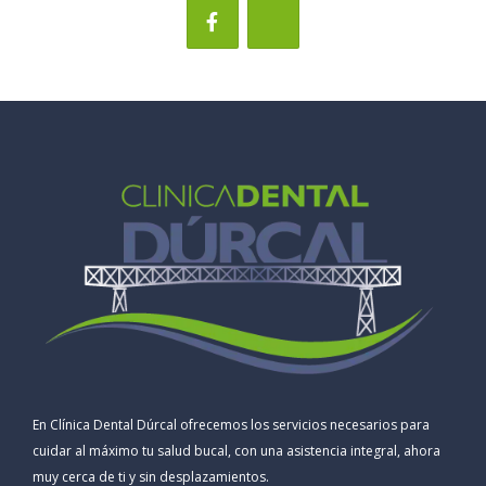
En Clínica Dental Dúrcal ofrecemos los servicios necesarios para
cuidar al máximo tu salud bucal, con una asistencia integral, ahora
muy cerca de ti y sin desplazamientos.