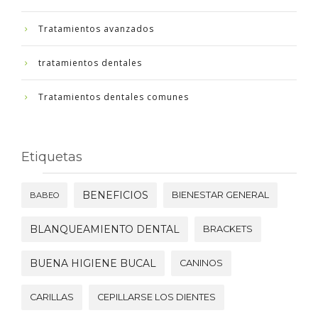
Tratamientos avanzados
tratamientos dentales
Tratamientos dentales comunes
Etiquetas
BENEFICIOS
BIENESTAR GENERAL
BABEO
BLANQUEAMIENTO DENTAL
BRACKETS
BUENA HIGIENE BUCAL
CANINOS
CARILLAS
CEPILLARSE LOS DIENTES