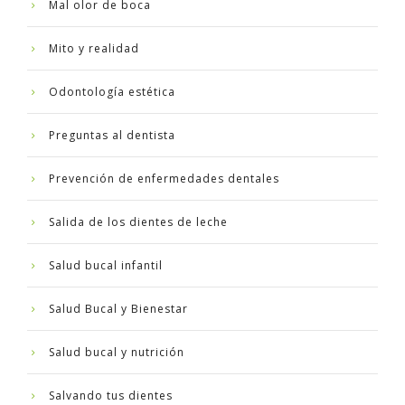
Mal olor de boca
Mito y realidad
Odontología estética
Preguntas al dentista
Prevención de enfermedades dentales
Salida de los dientes de leche
Salud bucal infantil
Salud Bucal y Bienestar
Salud bucal y nutrición
Salvando tus dientes