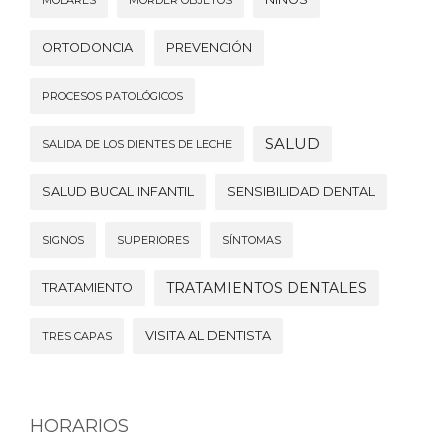
ORTODONCIA
PREVENCIÓN
PROCESOS PATOLÓGICOS
SALUD
SALIDA DE LOS DIENTES DE LECHE
SALUD BUCAL INFANTIL
SENSIBILIDAD DENTAL
SIGNOS
SUPERIORES
SÍNTOMAS
TRATAMIENTOS DENTALES
TRATAMIENTO
VISITA AL DENTISTA
TRES CAPAS
HORARIOS