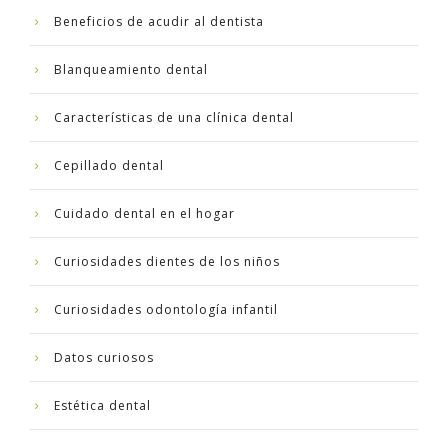
Beneficios de acudir al dentista
Blanqueamiento dental
Características de una clínica dental
Cepillado dental
Cuidado dental en el hogar
Curiosidades dientes de los niños
Curiosidades odontología infantil
Datos curiosos
Estética dental