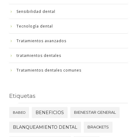
Sensibilidad dental
Tecnología dental
Tratamientos avanzados
tratamientos dentales
Tratamientos dentales comunes
Etiquetas
BENEFICIOS
BIENESTAR GENERAL
BABEO
BLANQUEAMIENTO DENTAL
BRACKETS