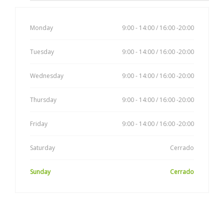
Monday
9:00 - 14:00 / 16:00 -20:00
Tuesday
9:00 - 14:00 / 16:00 -20:00
Wednesday
9:00 - 14:00 / 16:00 -20:00
Thursday
9:00 - 14:00 / 16:00 -20:00
Friday
9:00 - 14:00 / 16:00 -20:00
Saturday
Cerrado
Sunday
Cerrado