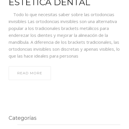
ESTÉTICA DENTAL
Todo lo que necesitas saber sobre las ortodoncias
invisibles Las ortodoncias invisibles son una alternativa
popular a los tradicionales brackets metálicos para
enderezar los dientes y mejorar la alineación de la
mandíbula. A diferencia de los brackets tradicionales, las
ortodoncias invisibles son discretas y apenas visibles, lo
que las hace ideales para personas
READ MORE
Categorías