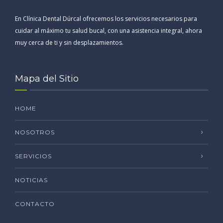
En Clínica Dental Dúrcal ofrecemos los servicios necesarios para
cuidar al máximo tu salud bucal, con una asistencia integral, ahora
muy cerca de ti y sin desplazamientos.
Mapa del Sitio
HOME
NOSOTROS
SERVICIOS
NOTICIAS
CONTACTO