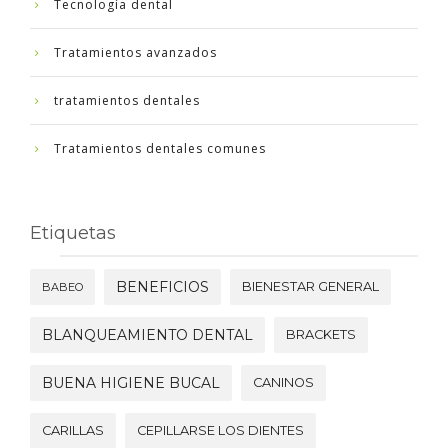
Tecnología dental
Tratamientos avanzados
tratamientos dentales
Tratamientos dentales comunes
Etiquetas
BENEFICIOS
BIENESTAR GENERAL
BABEO
BLANQUEAMIENTO DENTAL
BRACKETS
BUENA HIGIENE BUCAL
CANINOS
CARILLAS
CEPILLARSE LOS DIENTES