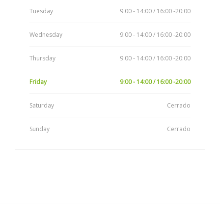
Tuesday
9:00 - 14:00 / 16:00 -20:00
Wednesday
9:00 - 14:00 / 16:00 -20:00
Thursday
9:00 - 14:00 / 16:00 -20:00
Friday
9:00 - 14:00 / 16:00 -20:00
Saturday
Cerrado
Sunday
Cerrado