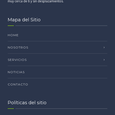
muy cerca de ti y sin desplazamientos.
Mapa del Sitio
HOME
NOSOTROS
SERVICIOS
NOTICIAS
CONTACTO
Políticas del sitio