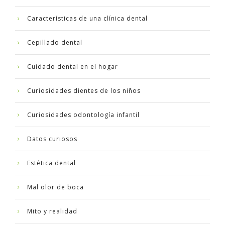
Características de una clínica dental
Cepillado dental
Cuidado dental en el hogar
Curiosidades dientes de los niños
Curiosidades odontología infantil
Datos curiosos
Estética dental
Mal olor de boca
Mito y realidad