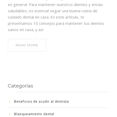
en general. Para mantener nuestros dientes y encías
saludables, es esencial seguir una buena rutina de
cuidado dental en casa. En este artículo, te
presentamos 10 consejos para mantener tus dientes
sanos en casa, y así
READ MORE
Categorías
Beneficios de acudir al dentista
Blanqueamiento dental