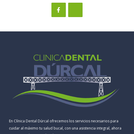
En Clínica Dental Dúrcal ofrecemos los servicios necesarios para
cuidar al máximo tu salud bucal, con una asistencia integral, ahora