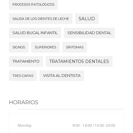
PROCESOS PATOLÓGICOS
SALUD
SALIDA DE LOS DIENTES DE LECHE
SALUD BUCAL INFANTIL
SENSIBILIDAD DENTAL
SIGNOS
SUPERIORES
SÍNTOMAS
TRATAMIENTOS DENTALES
TRATAMIENTO
VISITA AL DENTISTA
TRES CAPAS
HORARIOS
Monday
9:00 - 14:00 / 16:00 -20:00