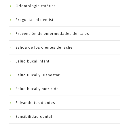
Odontología estética
Preguntas al dentista
Prevención de enfermedades dentales
Salida de los dientes de leche
Salud bucal infantil
Salud Bucal y Bienestar
Salud bucal y nutrición
Salvando tus dientes
Sensibilidad dental