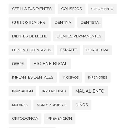
CEPILLA TUS DIENTES
CONSEJOS
CRECIMIENTO
CURIOSIDADES
DENTINA
DENTISTA
DIENTES DE LECHE
DIENTES PERMANENTES
ESMALTE
ELEMENTOS DENTARIOS
ESTRUCTURA
HIGIENE BUCAL
FIEBRE
IMPLANTES DENTALES
INCISIVOS
INFERIORES
MAL ALIENTO
INVISALIGN
IRRITABILIDAD
NIÑOS
MOLARES
MORDER OBJETOS
ORTODONCIA
PREVENCIÓN