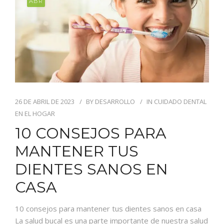
ABR
26 DE ABRIL DE 2023
BY
DESARROLLO
IN
CUIDADO DENTAL
EN EL HOGAR
10 CONSEJOS PARA
MANTENER TUS
DIENTES SANOS EN
CASA
10 consejos para mantener tus dientes sanos en casa
La salud bucal es una parte importante de nuestra salud