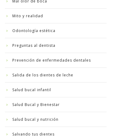
Mal olor de boca
Mito y realidad
Odontología estética
Preguntas al dentista
Prevención de enfermedades dentales
Salida de los dientes de leche
Salud bucal infantil
Salud Bucal y Bienestar
Salud bucal y nutrición
Salvando tus dientes