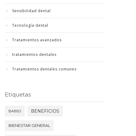
Sensibilidad dental
Tecnología dental
Tratamientos avanzados
tratamientos dentales
Tratamientos dentales comunes
Etiquetas
BENEFICIOS
BABEO
BIENESTAR GENERAL