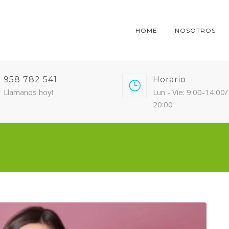
HOME
NOSOTROS
958 782 541
Horario
Llamanos hoy!
Lun - Vie: 9:00-14:00
20:00