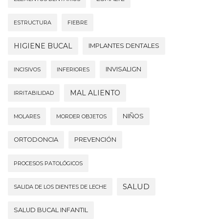
ESTRUCTURA
FIEBRE
HIGIENE BUCAL
IMPLANTES DENTALES
INVISALIGN
INCISIVOS
INFERIORES
MAL ALIENTO
IRRITABILIDAD
NIÑOS
MOLARES
MORDER OBJETOS
ORTODONCIA
PREVENCIÓN
PROCESOS PATOLÓGICOS
SALUD
SALIDA DE LOS DIENTES DE LECHE
SALUD BUCAL INFANTIL