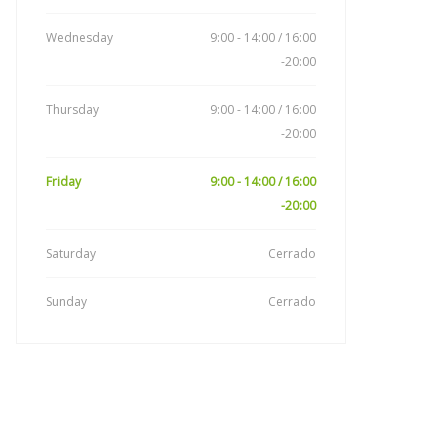
Wednesday
9:00 - 14:00 / 16:00
-20:00
Thursday
9:00 - 14:00 / 16:00
-20:00
Friday
9:00 - 14:00 / 16:00
-20:00
Saturday
Cerrado
Sunday
Cerrado