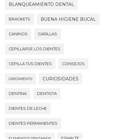
BLANQUEAMIENTO DENTAL
BUENA HIGIENE BUCAL
BRACKETS
CANINOS
CARILLAS
CEPILLARSE LOS DIENTES
CEPILLA TUS DIENTES
CONSEJOS
CURIOSIDADES
CRECIMIENTO
DENTINA
DENTISTA
DIENTES DE LECHE
DIENTES PERMANENTES
ESMALTE
ELEMENTOS DENTARIOS