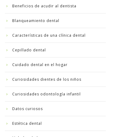
Beneficios de acudir al dentista
Blanqueamiento dental
Características de una clínica dental
Cepillado dental
Cuidado dental en el hogar
Curiosidades dientes de los niños
Curiosidades odontología infantil
Datos curiosos
Estética dental