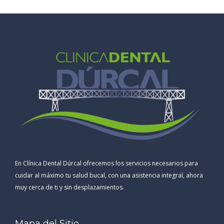
En Clínica Dental Dúrcal ofrecemos los servicios necesarios para
cuidar al máximo tu salud bucal, con una asistencia integral, ahora
muy cerca de ti y sin desplazamientos.
Mapa del Sitio