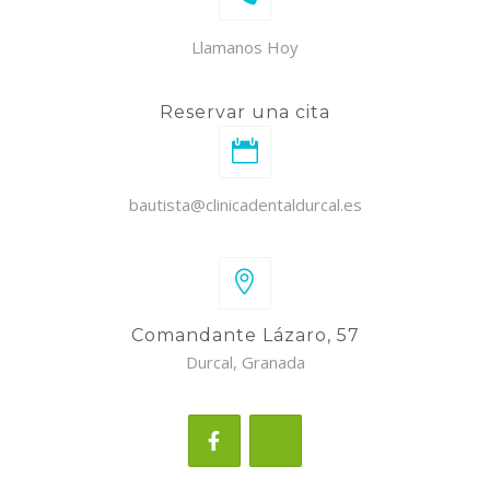
Llamanos Hoy
Reservar una cita
bautista@clinicadentaldurcal.es
Comandante Lázaro, 57
Durcal, Granada