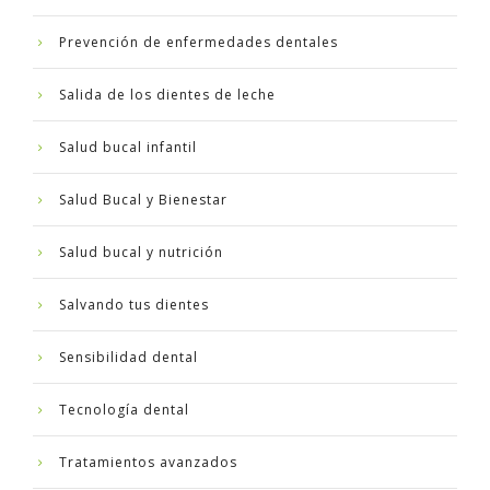
Prevención de enfermedades dentales
Salida de los dientes de leche
Salud bucal infantil
Salud Bucal y Bienestar
Salud bucal y nutrición
Salvando tus dientes
Sensibilidad dental
Tecnología dental
Tratamientos avanzados