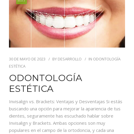
MAY
30 DE MAYO DE 2023
BY
DESARROLLO
IN
ODONTOLOGÍA
ESTÉTICA
ODONTOLOGÍA
ESTÉTICA
Invisalign vs. Brackets: Ventajas y Desventajas Si estás
buscando una opción para mejorar la apariencia de tus
dientes, seguramente has escuchado hablar sobre
Invisalign y Brackets. Ambas opciones son muy
populares en el campo de la ortodoncia, y cada una