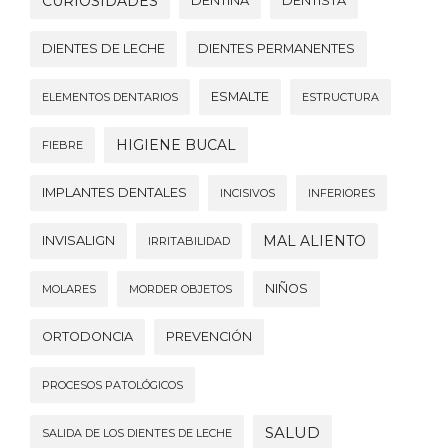
CURIOSIDADES
DENTINA
DENTISTA
DIENTES DE LECHE
DIENTES PERMANENTES
ESMALTE
ELEMENTOS DENTARIOS
ESTRUCTURA
HIGIENE BUCAL
FIEBRE
IMPLANTES DENTALES
INCISIVOS
INFERIORES
MAL ALIENTO
INVISALIGN
IRRITABILIDAD
NIÑOS
MOLARES
MORDER OBJETOS
ORTODONCIA
PREVENCIÓN
PROCESOS PATOLÓGICOS
SALUD
SALIDA DE LOS DIENTES DE LECHE