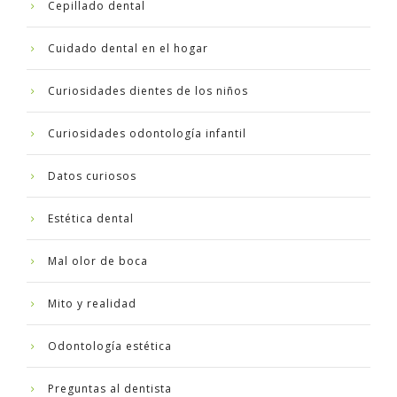
Cepillado dental
Cuidado dental en el hogar
Curiosidades dientes de los niños
Curiosidades odontología infantil
Datos curiosos
Estética dental
Mal olor de boca
Mito y realidad
Odontología estética
Preguntas al dentista