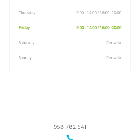
Thursday
9:00 - 14:00 / 16:00 -20:00
Friday
9:00 - 14:00 / 16:00 -20:00
Saturday
Cerrado
Sunday
Cerrado
958 782 541