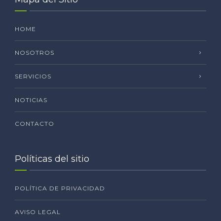
HOME
NOSOTROS
SERVICIOS
NOTICIAS
CONTACTO
Políticas del sitio
POLÍTICA DE PRIVACIDAD
AVISO LEGAL