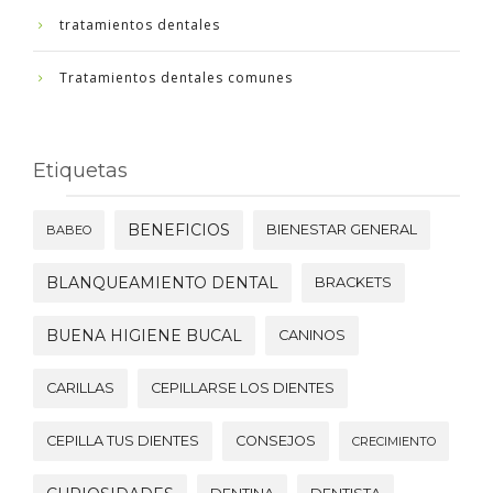
tratamientos dentales
Tratamientos dentales comunes
Etiquetas
BENEFICIOS
BIENESTAR GENERAL
BABEO
BLANQUEAMIENTO DENTAL
BRACKETS
BUENA HIGIENE BUCAL
CANINOS
CARILLAS
CEPILLARSE LOS DIENTES
CEPILLA TUS DIENTES
CONSEJOS
CRECIMIENTO