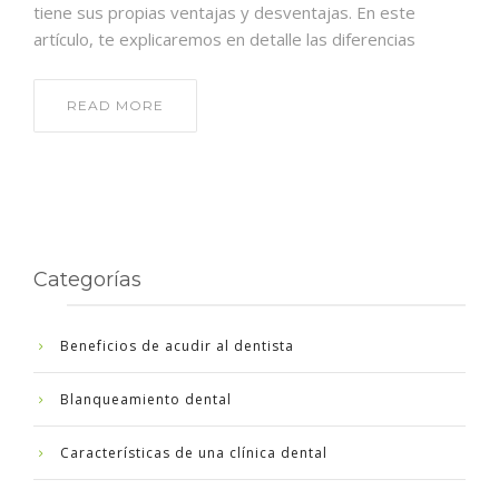
tiene sus propias ventajas y desventajas. En este
artículo, te explicaremos en detalle las diferencias
READ MORE
Categorías
Beneficios de acudir al dentista
Blanqueamiento dental
Características de una clínica dental