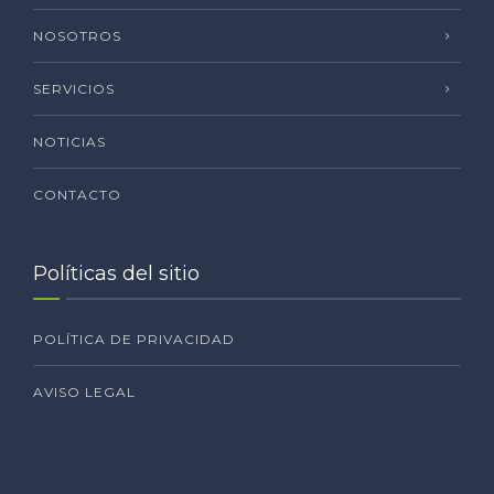
NOSOTROS
SERVICIOS
NOTICIAS
CONTACTO
Políticas del sitio
POLÍTICA DE PRIVACIDAD
AVISO LEGAL