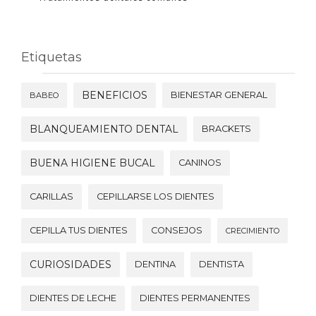
Etiquetas
BENEFICIOS
BIENESTAR GENERAL
BABEO
BLANQUEAMIENTO DENTAL
BRACKETS
BUENA HIGIENE BUCAL
CANINOS
CARILLAS
CEPILLARSE LOS DIENTES
CEPILLA TUS DIENTES
CONSEJOS
CRECIMIENTO
CURIOSIDADES
DENTINA
DENTISTA
DIENTES DE LECHE
DIENTES PERMANENTES