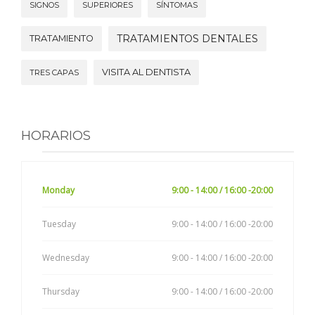
SIGNOS
SUPERIORES
SÍNTOMAS
TRATAMIENTOS DENTALES
TRATAMIENTO
VISITA AL DENTISTA
TRES CAPAS
HORARIOS
Monday
9:00 - 14:00 / 16:00 -20:00
Tuesday
9:00 - 14:00 / 16:00 -20:00
Wednesday
9:00 - 14:00 / 16:00 -20:00
Thursday
9:00 - 14:00 / 16:00 -20:00