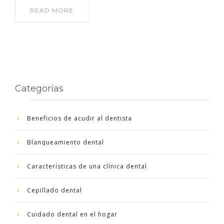
READ MORE
Categorías
Beneficios de acudir al dentista
Blanqueamiento dental
Características de una clínica dental
Cepillado dental
Cuidado dental en el hogar