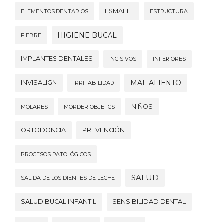
ESMALTE
ELEMENTOS DENTARIOS
ESTRUCTURA
HIGIENE BUCAL
FIEBRE
IMPLANTES DENTALES
INCISIVOS
INFERIORES
MAL ALIENTO
INVISALIGN
IRRITABILIDAD
NIÑOS
MOLARES
MORDER OBJETOS
ORTODONCIA
PREVENCIÓN
PROCESOS PATOLÓGICOS
SALUD
SALIDA DE LOS DIENTES DE LECHE
SALUD BUCAL INFANTIL
SENSIBILIDAD DENTAL