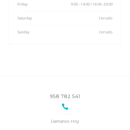
Friday
9:00 - 14:00 / 16:00 -20:00
Saturday
Cerrado
Sunday
Cerrado
958 782 541
Llamanos Hoy