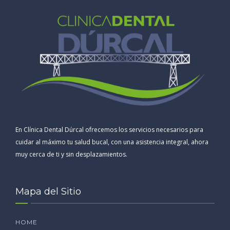
En Clínica Dental Dúrcal ofrecemos los servicios necesarios para
cuidar al máximo tu salud bucal, con una asistencia integral, ahora
muy cerca de ti y sin desplazamientos.
Mapa del Sitio
HOME