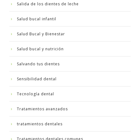
Salida de los dientes de leche
Salud bucal infantil
Salud Bucal y Bienestar
Salud bucal y nutrición
Salvando tus dientes
Sensibilidad dental
Tecnología dental
Tratamientos avanzados
tratamientos dentales
Tratamientos dentales comunes