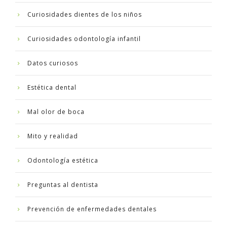
Curiosidades dientes de los niños
Curiosidades odontología infantil
Datos curiosos
Estética dental
Mal olor de boca
Mito y realidad
Odontología estética
Preguntas al dentista
Prevención de enfermedades dentales