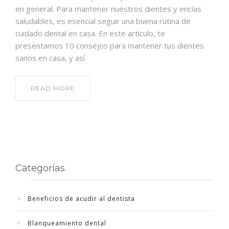
en general. Para mantener nuestros dientes y encías
saludables, es esencial seguir una buena rutina de
cuidado dental en casa. En este artículo, te
presentamos 10 consejos para mantener tus dientes
sanos en casa, y así
READ MORE
Categorías
Beneficios de acudir al dentista
Blanqueamiento dental