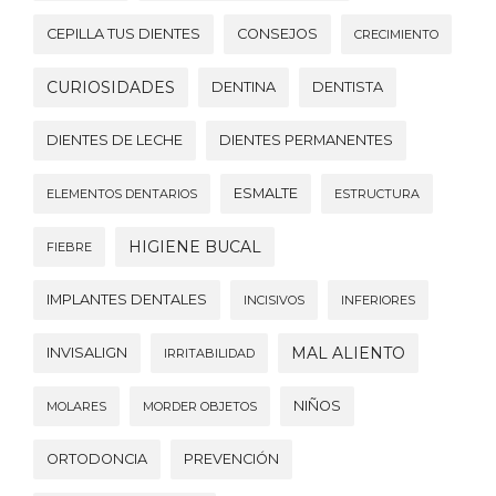
CEPILLA TUS DIENTES
CONSEJOS
CRECIMIENTO
CURIOSIDADES
DENTINA
DENTISTA
DIENTES DE LECHE
DIENTES PERMANENTES
ESMALTE
ELEMENTOS DENTARIOS
ESTRUCTURA
HIGIENE BUCAL
FIEBRE
IMPLANTES DENTALES
INCISIVOS
INFERIORES
MAL ALIENTO
INVISALIGN
IRRITABILIDAD
NIÑOS
MOLARES
MORDER OBJETOS
ORTODONCIA
PREVENCIÓN