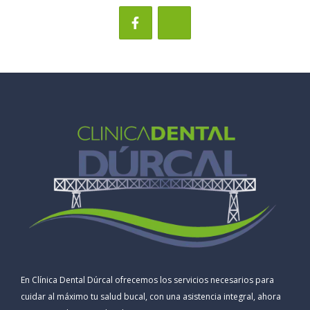
En Clínica Dental Dúrcal ofrecemos los servicios necesarios para
cuidar al máximo tu salud bucal, con una asistencia integral, ahora