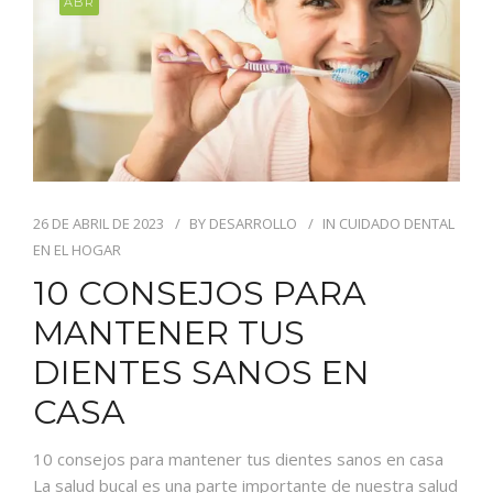
ABR
26 DE ABRIL DE 2023
BY
DESARROLLO
IN
CUIDADO DENTAL
EN EL HOGAR
10 CONSEJOS PARA
MANTENER TUS
DIENTES SANOS EN
CASA
10 consejos para mantener tus dientes sanos en casa
La salud bucal es una parte importante de nuestra salud