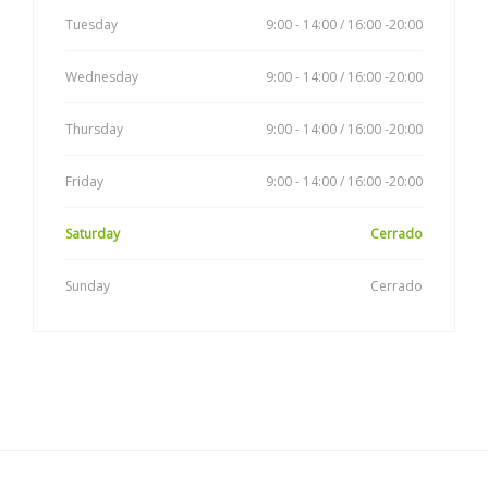
Tuesday
9:00 - 14:00 / 16:00 -20:00
Wednesday
9:00 - 14:00 / 16:00 -20:00
Thursday
9:00 - 14:00 / 16:00 -20:00
Friday
9:00 - 14:00 / 16:00 -20:00
Saturday
Cerrado
Sunday
Cerrado