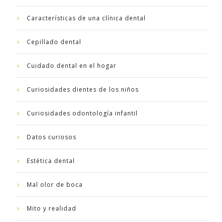
Características de una clínica dental
Cepillado dental
Cuidado dental en el hogar
Curiosidades dientes de los niños
Curiosidades odontología infantil
Datos curiosos
Estética dental
Mal olor de boca
Mito y realidad