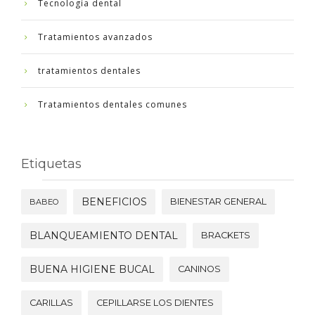
Tecnología dental
Tratamientos avanzados
tratamientos dentales
Tratamientos dentales comunes
Etiquetas
BENEFICIOS
BIENESTAR GENERAL
BABEO
BLANQUEAMIENTO DENTAL
BRACKETS
BUENA HIGIENE BUCAL
CANINOS
CARILLAS
CEPILLARSE LOS DIENTES