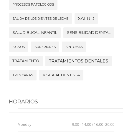
PROCESOS PATOLÓGICOS
SALUD
SALIDA DE LOS DIENTES DE LECHE
SALUD BUCAL INFANTIL
SENSIBILIDAD DENTAL
SIGNOS
SUPERIORES
SÍNTOMAS
TRATAMIENTOS DENTALES
TRATAMIENTO
VISITA AL DENTISTA
TRES CAPAS
HORARIOS
Monday
9:00 - 14:00 / 16:00 -20:00