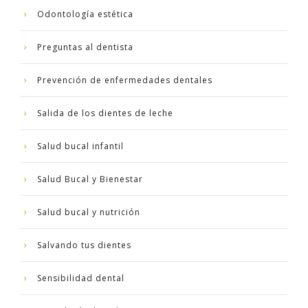
Odontología estética
Preguntas al dentista
Prevención de enfermedades dentales
Salida de los dientes de leche
Salud bucal infantil
Salud Bucal y Bienestar
Salud bucal y nutrición
Salvando tus dientes
Sensibilidad dental