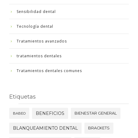
Sensibilidad dental
Tecnología dental
Tratamientos avanzados
tratamientos dentales
Tratamientos dentales comunes
Etiquetas
BENEFICIOS
BIENESTAR GENERAL
BABEO
BLANQUEAMIENTO DENTAL
BRACKETS