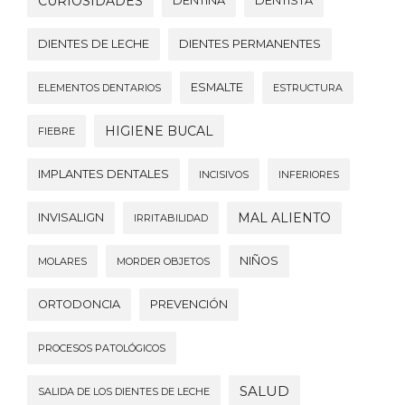
CURIOSIDADES
DENTINA
DENTISTA
DIENTES DE LECHE
DIENTES PERMANENTES
ESMALTE
ELEMENTOS DENTARIOS
ESTRUCTURA
HIGIENE BUCAL
FIEBRE
IMPLANTES DENTALES
INCISIVOS
INFERIORES
MAL ALIENTO
INVISALIGN
IRRITABILIDAD
NIÑOS
MOLARES
MORDER OBJETOS
ORTODONCIA
PREVENCIÓN
PROCESOS PATOLÓGICOS
SALUD
SALIDA DE LOS DIENTES DE LECHE