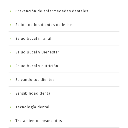
Prevención de enfermedades dentales
Salida de los dientes de leche
Salud bucal infantil
Salud Bucal y Bienestar
Salud bucal y nutrición
Salvando tus dientes
Sensibilidad dental
Tecnología dental
Tratamientos avanzados