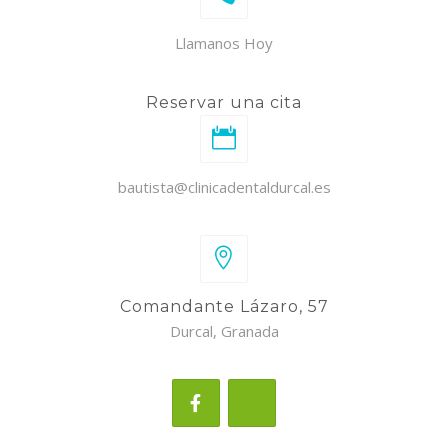
Llamanos Hoy
Reservar una cita
bautista@clinicadentaldurcal.es
Comandante Lázaro, 57
Durcal, Granada