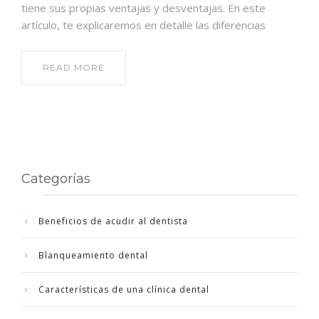
tiene sus propias ventajas y desventajas. En este
artículo, te explicaremos en detalle las diferencias
READ MORE
Categorías
Beneficios de acudir al dentista
Blanqueamiento dental
Características de una clínica dental