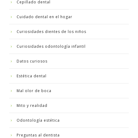
Cepillado dental
Cuidado dental en el hogar
Curiosidades dientes de los niños
Curiosidades odontología infantil
Datos curiosos
Estética dental
Mal olor de boca
Mito y realidad
Odontología estética
Preguntas al dentista