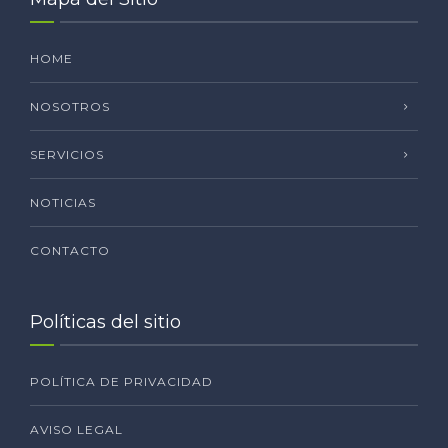
HOME
NOSOTROS
SERVICIOS
NOTICIAS
CONTACTO
Políticas del sitio
POLÍTICA DE PRIVACIDAD
AVISO LEGAL