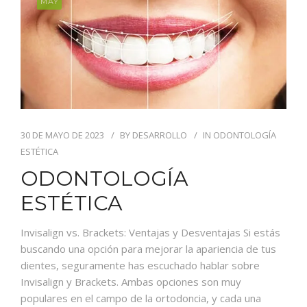
MAY
30 DE MAYO DE 2023
BY
DESARROLLO
IN
ODONTOLOGÍA
ESTÉTICA
ODONTOLOGÍA
ESTÉTICA
Invisalign vs. Brackets: Ventajas y Desventajas Si estás
buscando una opción para mejorar la apariencia de tus
dientes, seguramente has escuchado hablar sobre
Invisalign y Brackets. Ambas opciones son muy
populares en el campo de la ortodoncia, y cada una