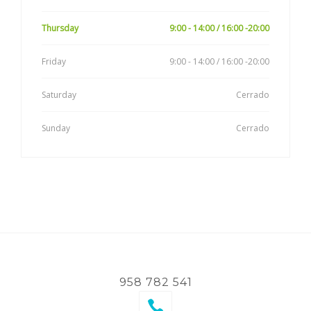
Thursday
9:00 - 14:00 / 16:00 -20:00
Friday
9:00 - 14:00 / 16:00 -20:00
Saturday
Cerrado
Sunday
Cerrado
958 782 541