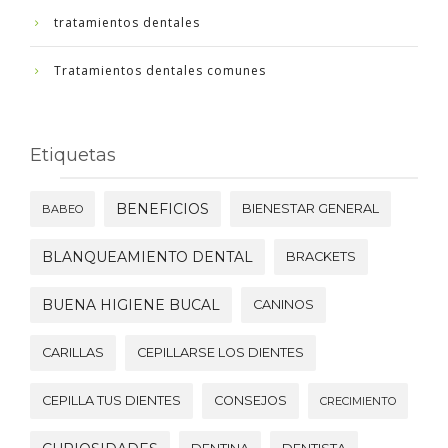
tratamientos dentales
Tratamientos dentales comunes
Etiquetas
BENEFICIOS
BIENESTAR GENERAL
BABEO
BLANQUEAMIENTO DENTAL
BRACKETS
BUENA HIGIENE BUCAL
CANINOS
CARILLAS
CEPILLARSE LOS DIENTES
CEPILLA TUS DIENTES
CONSEJOS
CRECIMIENTO