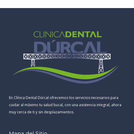
En Clínica Dental Dúrcal ofrecemos los servicios necesarios para
cuidar al máximo tu salud bucal, con una asistencia integral, ahora
muy cerca de ti y sin desplazamientos.
Mapa del Sitio