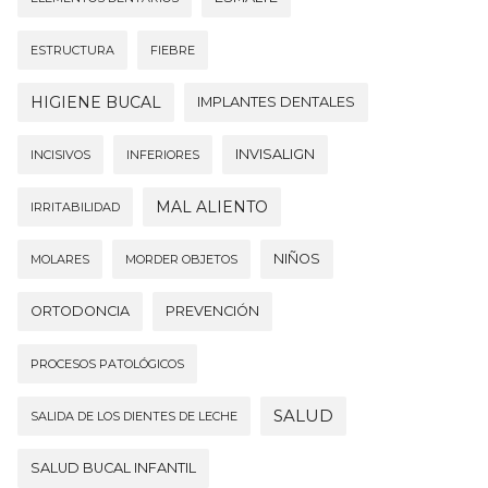
ESTRUCTURA
FIEBRE
HIGIENE BUCAL
IMPLANTES DENTALES
INVISALIGN
INCISIVOS
INFERIORES
MAL ALIENTO
IRRITABILIDAD
NIÑOS
MOLARES
MORDER OBJETOS
ORTODONCIA
PREVENCIÓN
PROCESOS PATOLÓGICOS
SALUD
SALIDA DE LOS DIENTES DE LECHE
SALUD BUCAL INFANTIL