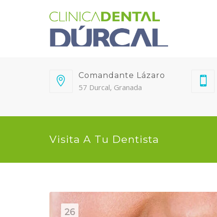
Comandante Lázaro
57 Durcal, Granada
Visita A Tu Dentista
26