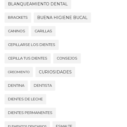
BLANQUEAMIENTO DENTAL
BUENA HIGIENE BUCAL
BRACKETS
CANINOS
CARILLAS
CEPILLARSE LOS DIENTES
CEPILLA TUS DIENTES
CONSEJOS
CURIOSIDADES
CRECIMIENTO
DENTINA
DENTISTA
DIENTES DE LECHE
DIENTES PERMANENTES
ESMALTE
ELEMENTOS DENTARIOS