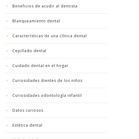
Beneficios de acudir al dentista
Blanqueamiento dental
Características de una clínica dental
Cepillado dental
Cuidado dental en el hogar
Curiosidades dientes de los niños
Curiosidades odontología infantil
Datos curiosos
Estética dental