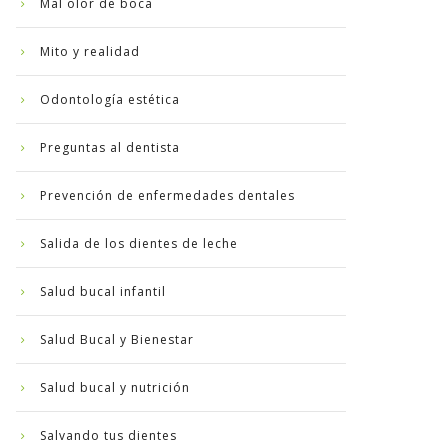
Mal olor de boca
Mito y realidad
Odontología estética
Preguntas al dentista
Prevención de enfermedades dentales
Salida de los dientes de leche
Salud bucal infantil
Salud Bucal y Bienestar
Salud bucal y nutrición
Salvando tus dientes