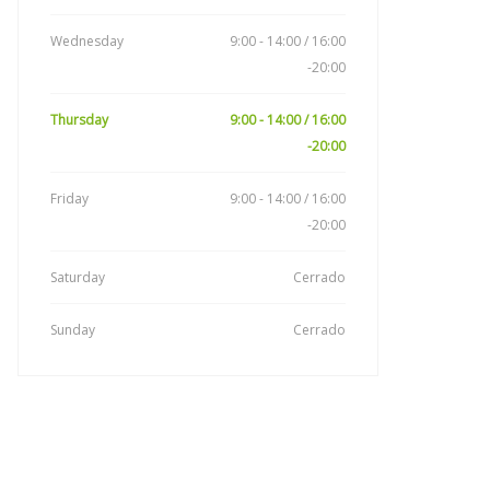
Wednesday
9:00 - 14:00 / 16:00
-20:00
Thursday
9:00 - 14:00 / 16:00
-20:00
Friday
9:00 - 14:00 / 16:00
-20:00
Saturday
Cerrado
Sunday
Cerrado