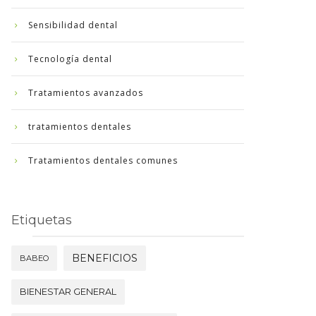
Sensibilidad dental
Tecnología dental
Tratamientos avanzados
tratamientos dentales
Tratamientos dentales comunes
Etiquetas
BENEFICIOS
BABEO
BIENESTAR GENERAL